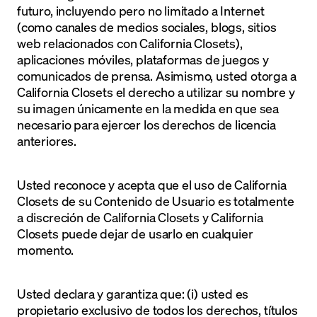
futuro, incluyendo pero no limitado a Internet
(como canales de medios sociales, blogs, sitios
web relacionados con California Closets),
aplicaciones móviles, plataformas de juegos y
comunicados de prensa. Asimismo, usted otorga a
California Closets el derecho a utilizar su nombre y
su imagen únicamente en la medida en que sea
necesario para ejercer los derechos de licencia
anteriores.
Usted reconoce y acepta que el uso de California
Closets de su Contenido de Usuario es totalmente
a discreción de California Closets y California
Closets puede dejar de usarlo en cualquier
momento.
Usted declara y garantiza que: (i) usted es
propietario exclusivo de todos los derechos, títulos