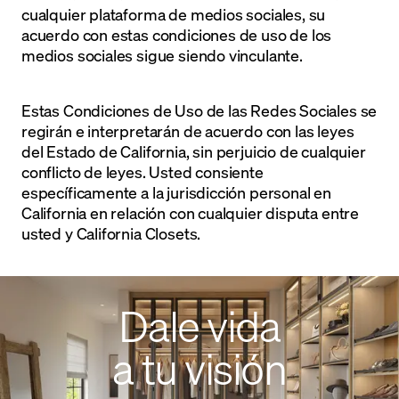
cualquier plataforma de medios sociales, su
acuerdo con estas condiciones de uso de los
medios sociales sigue siendo vinculante.
Estas Condiciones de Uso de las Redes Sociales se
regirán e interpretarán de acuerdo con las leyes
del Estado de California, sin perjuicio de cualquier
conflicto de leyes. Usted consiente
específicamente a la jurisdicción personal en
California en relación con cualquier disputa entre
usted y California Closets.
Dale vida
a tu visión