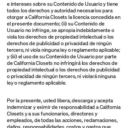
e intereses sobre su Contenido de Usuario y tiene
todos los derechos y autoridad necesarios para
otorgar a California Closets la licencia concedida en
el presente documento; (ii) su Contenido de
Usuario no infringe, se apropia indebidamente o
viola los derechos de propiedad intelectual o los
derechos de publicidad o privacidad de ningún
tercero, ni viola ninguna ley o reglamento aplicable;
y (iii) el uso de su Contenido de Usuario por parte
de California Closets no infringirá los derechos de
propiedad intelectual o los derechos de publicidad
o privacidad de ningún tercero, ni violará ninguna
ley o reglamento aplicable.
Por la presente, usted libera, descarga y acepta
indemnizar y eximir de responsabilidad a California
Closets y a sus funcionarios, directores y
empleados, de todas las acciones, reclamaciones,
daños, responsabilidades, costos y gastos que