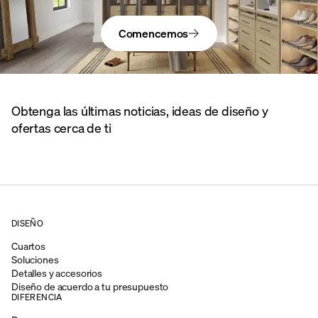
Comencemos
Obtenga las últimas noticias, ideas de diseño y
ofertas cerca de ti
DISEÑO
Cuartos
Soluciones
Detalles y accesorios
Diseño de acuerdo a tu presupuesto
DIFERENCIA