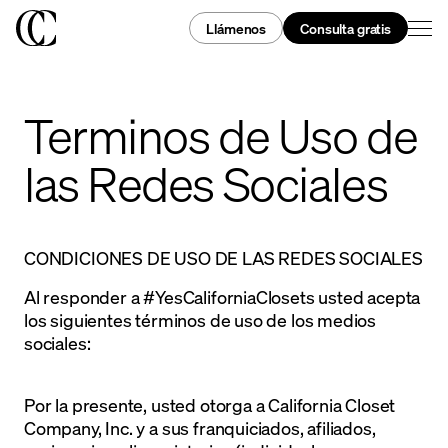
Llámenos
Consulta gratis
Terminos de Uso de
las Redes Sociales
CONDICIONES DE USO DE LAS REDES SOCIALES
Al responder a #YesCaliforniaClosets usted acepta
los siguientes términos de uso de los medios
sociales:
Por la presente, usted otorga a California Closet
Company, Inc. y a sus franquiciados, afiliados,