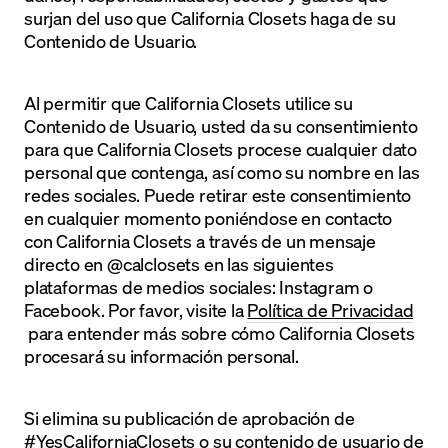
surjan del uso que California Closets haga de su
Contenido de Usuario.
Al permitir que California Closets utilice su
Contenido de Usuario, usted da su consentimiento
para que California Closets procese cualquier dato
personal que contenga, así como su nombre en las
redes sociales. Puede retirar este consentimiento
en cualquier momento poniéndose en contacto
con California Closets a través de un mensaje
directo en @calclosets en las siguientes
plataformas de medios sociales: Instagram o
Facebook. Por favor, visite la
Política de Privacidad
para entender más sobre cómo California Closets
procesará su información personal.
Si elimina su publicación de aprobación de
#YesCaliforniaClosets o su contenido de usuario de