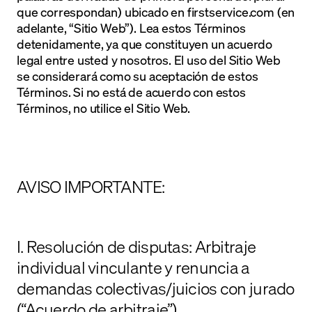
que correspondan) ubicado en firstservice.com (en
adelante, “Sitio Web”). Lea estos Términos
detenidamente, ya que constituyen un acuerdo
legal entre usted y nosotros. El uso del Sitio Web
se considerará como su aceptación de estos
Términos. Si no está de acuerdo con estos
Términos, no utilice el Sitio Web.
AVISO IMPORTANTE:
I. Resolución de disputas: Arbitraje
individual vinculante y renuncia a
demandas colectivas/juicios con jurado
(“Acuerdo de arbitraje”)