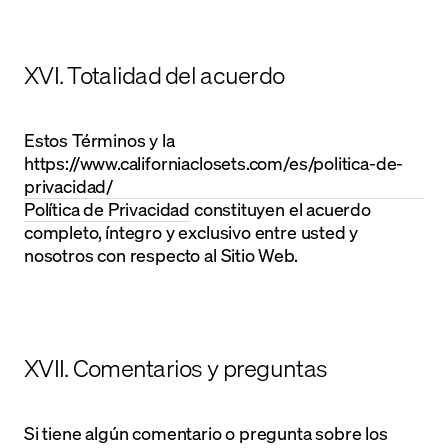
XVI. Totalidad del acuerdo
Estos Términos y la
https://www.californiaclosets.com/es/politica-de-
privacidad/
Política de Privacidad
constituyen el acuerdo
completo, íntegro y exclusivo entre usted y
nosotros con respecto al Sitio Web.
XVII. Comentarios y preguntas
Si tiene algún comentario o pregunta sobre los