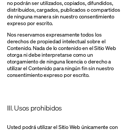
no podrán ser utilizados, copiados, difundidos,
distribuidos, cargados, publicados o compartidos
de ninguna manera sin nuestro consentimiento
expreso por escrito.
Nos reservamos expresamente todos los
derechos de propiedad intelectual sobre el
Contenido. Nada de lo contenido en el Sitio Web
otorga ni debe interpretarse como un
otorgamiento de ninguna licencia o derecho a
utilizar el Contenido para ningún fin sin nuestro
consentimiento expreso por escrito.
III. Usos prohibidos
Usted podrá utilizar el Sitio Web únicamente con