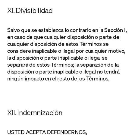
XI. Divisibilidad
Salvo que se establezca lo contrario en la Sección I,
en caso de que cualquier disposición o parte de
cualquier disposición de estos Términos se
considere inaplicable o ilegal por cualquier motivo,
la disposición o parte inaplicable o ilegal se
separará de estos Términos; la separación de la
disposición o parte inaplicable o ilegal no tendrá
ningún impacto en el resto de los Términos.
XII. Indemnización
USTED ACEPTA DEFENDERNOS,