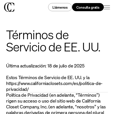
Llámenos
Consulta gratis
Términos de
Servicio de EE. UU.
Última actualización: 18 de julio de 2025
Estos Términos de Servicio de EE. UU. y la
https://www.californiaclosets.com/es/politica-de-
privacidad/
Política de Privacidad
(en adelante, “Términos”)
rigen su acceso o uso del sitio web de California
Closet Company, Inc. (en adelante, “nosotros” y las
palabras derivadas de primera persona del plural