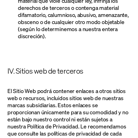
material que viole cualquier ley, infrinja los
derechos de terceros o contenga material
difamatorio, calumnioso, abusivo, amenazante,
obsceno o de cualquier otro modo objetable
(según lo determinemos a nuestra entera
discreción).
IV. Sitios web de terceros
El Sitio Web podrá contener enlaces a otros sitios
web o recursos, incluidos sitios web de nuestras
marcas subsidiarias. Estos enlaces se
proporcionan únicamente para su comodidad y no
están bajo nuestro control ni están sujetos a
nuestra Política de Privacidad. Le recomendamos
que consulte las políticas de privacidad de cada