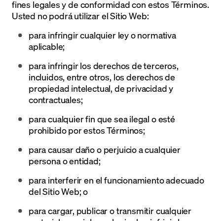
fines legales y de conformidad con estos Términos.
Usted no podrá utilizar el Sitio Web:
para infringir cualquier ley o normativa
aplicable;
para infringir los derechos de terceros,
incluidos, entre otros, los derechos de
propiedad intelectual, de privacidad y
contractuales;
para cualquier fin que sea ilegal o esté
prohibido por estos Términos;
para causar daño o perjuicio a cualquier
persona o entidad;
para interferir en el funcionamiento adecuado
del Sitio Web; o
para cargar, publicar o transmitir cualquier