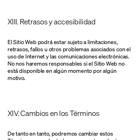
XIII. Retrasos y accesibilidad
El Sitio Web podrá estar sujeto a limitaciones,
retrasos, fallos u otros problemas asociados con el
uso de Internet y las comunicaciones electrónicas.
No nos haremos responsables si el Sitio Web no
está disponible en algún momento por algún
motivo.
XIV. Cambios en los Términos
De tanto en tanto, podremos cambiar estos