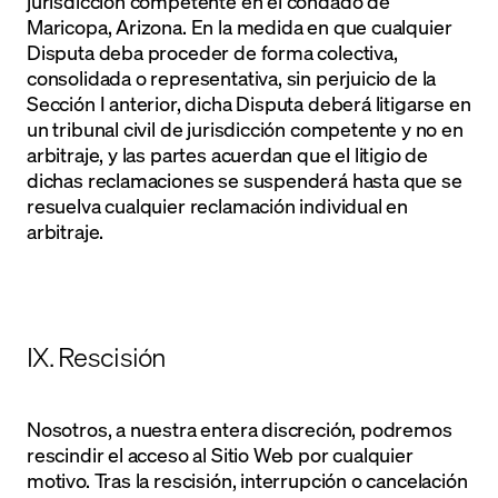
jurisdicción competente en el condado de
Maricopa, Arizona. En la medida en que cualquier
Disputa deba proceder de forma colectiva,
consolidada o representativa, sin perjuicio de la
Sección I anterior, dicha Disputa deberá litigarse en
un tribunal civil de jurisdicción competente y no en
arbitraje, y las partes acuerdan que el litigio de
dichas reclamaciones se suspenderá hasta que se
resuelva cualquier reclamación individual en
arbitraje.
IX. Rescisión
Nosotros, a nuestra entera discreción, podremos
rescindir el acceso al Sitio Web por cualquier
motivo. Tras la rescisión, interrupción o cancelación