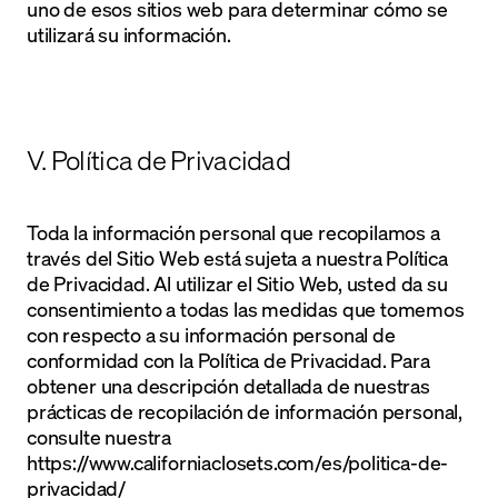
uno de esos sitios web para determinar cómo se
utilizará su información.
V. Política de Privacidad
Toda la información personal que recopilamos a
través del Sitio Web está sujeta a nuestra Política
de Privacidad. Al utilizar el Sitio Web, usted da su
consentimiento a todas las medidas que tomemos
con respecto a su información personal de
conformidad con la Política de Privacidad. Para
obtener una descripción detallada de nuestras
prácticas de recopilación de información personal,
consulte nuestra
https://www.californiaclosets.com/es/politica-de-
privacidad/