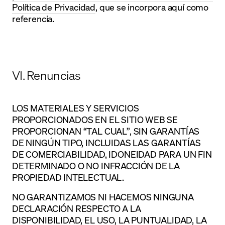
Política de Privacidad
, que se incorpora aquí como
referencia.
VI. Renuncias
LOS MATERIALES Y SERVICIOS
PROPORCIONADOS EN EL SITIO WEB SE
PROPORCIONAN “TAL CUAL”, SIN GARANTÍAS
DE NINGÚN TIPO, INCLUIDAS LAS GARANTÍAS
DE COMERCIABILIDAD, IDONEIDAD PARA UN FIN
DETERMINADO O NO INFRACCIÓN DE LA
PROPIEDAD INTELECTUAL.
NO GARANTIZAMOS NI HACEMOS NINGUNA
DECLARACIÓN RESPECTO A LA
DISPONIBILIDAD, EL USO, LA PUNTUALIDAD, LA