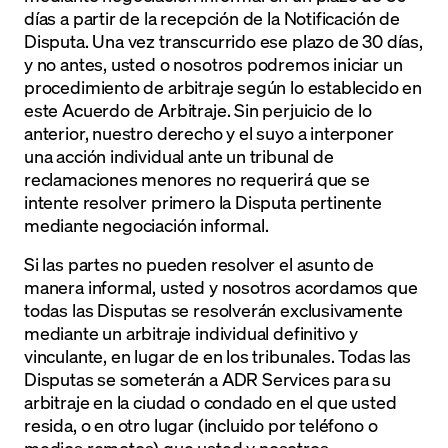
días a partir de la recepción de la Notificación de
Disputa. Una vez transcurrido ese plazo de 30 días,
y no antes, usted o nosotros podremos iniciar un
procedimiento de arbitraje según lo establecido en
este Acuerdo de Arbitraje. Sin perjuicio de lo
anterior, nuestro derecho y el suyo a interponer
una acción individual ante un tribunal de
reclamaciones menores no requerirá que se
intente resolver primero la Disputa pertinente
mediante negociación informal.
Si las partes no pueden resolver el asunto de
manera informal, usted y nosotros acordamos que
todas las Disputas se resolverán exclusivamente
mediante un arbitraje individual definitivo y
vinculante, en lugar de en los tribunales. Todas las
Disputas se someterán a ADR Services para su
arbitraje en la ciudad o condado en el que usted
resida, o en otro lugar (incluido por teléfono o