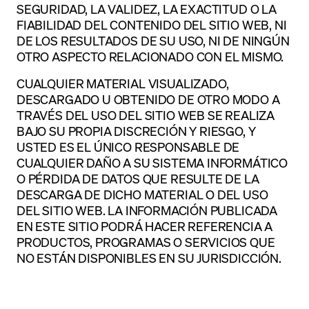
SEGURIDAD, LA VALIDEZ, LA EXACTITUD O LA
FIABILIDAD DEL CONTENIDO DEL SITIO WEB, NI
DE LOS RESULTADOS DE SU USO, NI DE NINGÚN
OTRO ASPECTO RELACIONADO CON EL MISMO.
CUALQUIER MATERIAL VISUALIZADO,
DESCARGADO U OBTENIDO DE OTRO MODO A
TRAVÉS DEL USO DEL SITIO WEB SE REALIZA
BAJO SU PROPIA DISCRECIÓN Y RIESGO, Y
USTED ES EL ÚNICO RESPONSABLE DE
CUALQUIER DAÑO A SU SISTEMA INFORMÁTICO
O PÉRDIDA DE DATOS QUE RESULTE DE LA
DESCARGA DE DICHO MATERIAL O DEL USO
DEL SITIO WEB. LA INFORMACIÓN PUBLICADA
EN ESTE SITIO PODRÁ HACER REFERENCIA A
PRODUCTOS, PROGRAMAS O SERVICIOS QUE
NO ESTÁN DISPONIBLES EN SU JURISDICCIÓN.