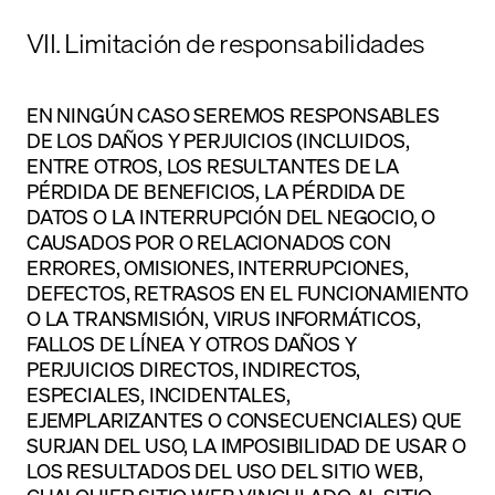
VII. Limitación de responsabilidades
EN NINGÚN CASO SEREMOS RESPONSABLES
DE LOS DAÑOS Y PERJUICIOS (INCLUIDOS,
ENTRE OTROS, LOS RESULTANTES DE LA
PÉRDIDA DE BENEFICIOS, LA PÉRDIDA DE
DATOS O LA INTERRUPCIÓN DEL NEGOCIO, O
CAUSADOS POR O RELACIONADOS CON
ERRORES, OMISIONES, INTERRUPCIONES,
DEFECTOS, RETRASOS EN EL FUNCIONAMIENTO
O LA TRANSMISIÓN, VIRUS INFORMÁTICOS,
FALLOS DE LÍNEA Y OTROS DAÑOS Y
PERJUICIOS DIRECTOS, INDIRECTOS,
ESPECIALES, INCIDENTALES,
EJEMPLARIZANTES O CONSECUENCIALES) QUE
SURJAN DEL USO, LA IMPOSIBILIDAD DE USAR O
LOS RESULTADOS DEL USO DEL SITIO WEB,