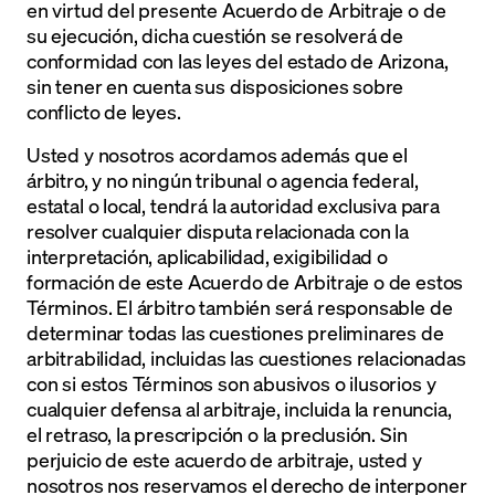
en virtud del presente Acuerdo de Arbitraje o de
su ejecución, dicha cuestión se resolverá de
conformidad con las leyes del estado de Arizona,
sin tener en cuenta sus disposiciones sobre
conflicto de leyes.
Usted y nosotros acordamos además que el
árbitro, y no ningún tribunal o agencia federal,
estatal o local, tendrá la autoridad exclusiva para
resolver cualquier disputa relacionada con la
interpretación, aplicabilidad, exigibilidad o
formación de este Acuerdo de Arbitraje o de estos
Términos. El árbitro también será responsable de
determinar todas las cuestiones preliminares de
arbitrabilidad, incluidas las cuestiones relacionadas
con si estos Términos son abusivos o ilusorios y
cualquier defensa al arbitraje, incluida la renuncia,
el retraso, la prescripción o la preclusión. Sin
perjuicio de este acuerdo de arbitraje, usted y
nosotros nos reservamos el derecho de interponer