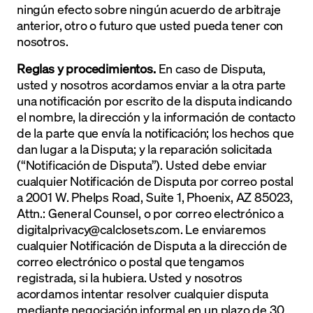
ningún efecto sobre ningún acuerdo de arbitraje
anterior, otro o futuro que usted pueda tener con
nosotros.
Reglas y procedimientos.
En caso de Disputa,
usted y nosotros acordamos enviar a la otra parte
una notificación por escrito de la disputa indicando
el nombre, la dirección y la información de contacto
de la parte que envía la notificación; los hechos que
dan lugar a la Disputa; y la reparación solicitada
(“Notificación de Disputa”). Usted debe enviar
cualquier Notificación de Disputa por correo postal
a 2001 W. Phelps Road, Suite 1, Phoenix, AZ 85023,
Attn.: General Counsel, o por correo electrónico a
digitalprivacy@calclosets.com
. Le enviaremos
cualquier Notificación de Disputa a la dirección de
correo electrónico o postal que tengamos
registrada, si la hubiera. Usted y nosotros
acordamos intentar resolver cualquier disputa
mediante negociación informal en un plazo de 30