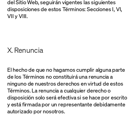
del Sitio Web, seguirán vigentes las siguientes
disposiciones de estos Términos: Secciones I, VI,
VII y VIII.
X. Renuncia
El hecho de que no hagamos cumplir alguna parte
de los Términos no constituirá una renuncia a
ninguno de nuestros derechos en virtud de estos
Términos. La renuncia a cualquier derecho o
disposición solo será efectiva si se hace por escrito
y está firmada por un representante debidamente
autorizado por nosotros.