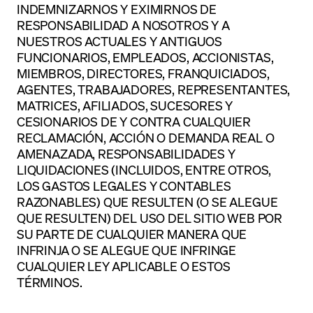
INDEMNIZARNOS Y EXIMIRNOS DE
RESPONSABILIDAD A NOSOTROS Y A
NUESTROS ACTUALES Y ANTIGUOS
FUNCIONARIOS, EMPLEADOS, ACCIONISTAS,
MIEMBROS, DIRECTORES, FRANQUICIADOS,
AGENTES, TRABAJADORES, REPRESENTANTES,
MATRICES, AFILIADOS, SUCESORES Y
CESIONARIOS DE Y CONTRA CUALQUIER
RECLAMACIÓN, ACCIÓN O DEMANDA REAL O
AMENAZADA, RESPONSABILIDADES Y
LIQUIDACIONES (INCLUIDOS, ENTRE OTROS,
LOS GASTOS LEGALES Y CONTABLES
RAZONABLES) QUE RESULTEN (O SE ALEGUE
QUE RESULTEN) DEL USO DEL SITIO WEB POR
SU PARTE DE CUALQUIER MANERA QUE
INFRINJA O SE ALEGUE QUE INFRINGE
CUALQUIER LEY APLICABLE O ESTOS
TÉRMINOS.