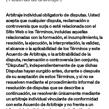
Arbitraje individual obligatorio de disputas. Usted
acepta que cualquier disputa, reclamación o
controversia que surja o esté relacionada con el
Sitio Web o los Términos, incluidas aquellas
relacionadas con la formación, el incumplimiento, la
rescisión, la ejecución, la interpretación, la validez,
el alcance o la aplicabilidad de los Términos y este
Acuerdo de Arbitraje, o la arbitrabilidad de la
disputa, reclamación o controversia (en conjunto,
“Disputas”), independientemente de que dichas
Disputas hayan surgido antes, durante o después
de su aceptación de estos Términos, y si no se
resuelven mediante el procedimiento informal de
resolución de disputas que se describe a
continuación, se resolverán únicamente mediante
un arbitraje individual vinculante de conformidad
con este Acuerdo de Arbitraje y no frente a un