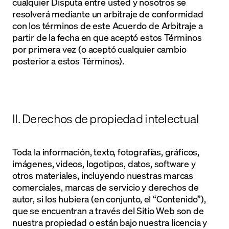
cualquier Disputa entre usted y nosotros se
resolverá mediante un arbitraje de conformidad
con los términos de este Acuerdo de Arbitraje a
partir de la fecha en que aceptó estos Términos
por primera vez (o aceptó cualquier cambio
posterior a estos Términos).
II. Derechos de propiedad intelectual
Toda la información, texto, fotografías, gráficos,
imágenes, videos, logotipos, datos, software y
otros materiales, incluyendo nuestras marcas
comerciales, marcas de servicio y derechos de
autor, si los hubiera (en conjunto, el “Contenido”),
que se encuentran a través del Sitio Web son de
nuestra propiedad o están bajo nuestra licencia y