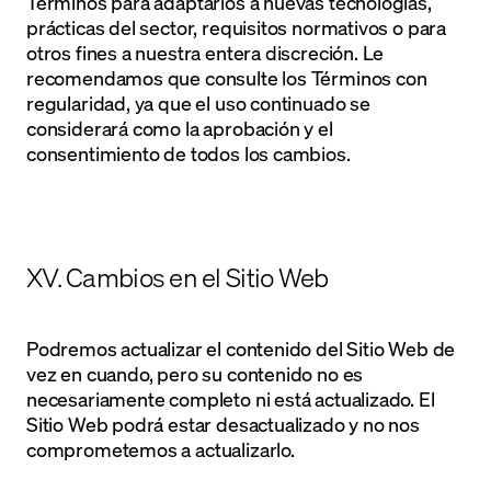
Términos para adaptarlos a nuevas tecnologías,
prácticas del sector, requisitos normativos o para
otros fines a nuestra entera discreción. Le
recomendamos que consulte los Términos con
regularidad, ya que el uso continuado se
considerará como la aprobación y el
consentimiento de todos los cambios.
XV. Cambios en el Sitio Web
Podremos actualizar el contenido del Sitio Web de
vez en cuando, pero su contenido no es
necesariamente completo ni está actualizado. El
Sitio Web podrá estar desactualizado y no nos
comprometemos a actualizarlo.