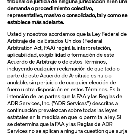
tribunal de justicia de ninguna jurisdicción ni en una
demanda o procedimiento colectivo,
representativo, masivo o consolidado, tal y como se
establece más adelante.
Usted y nosotros acordamos que la Ley Federal de
Arbitraje de los Estados Unidos (Federal
Arbitration Act, FAA) regirá la interpretación,
aplicabilidad, exigibilidad o formación de este
Acuerdo de Arbitraje o de estos Términos,
incluyendo cualquier reclamación de que todo o
parte de este Acuerdo de Arbitraje es nulo o
anulable, sin perjuicio de cualquier elección de
fuero u otra disposición en estos Términos. Es la
intención de las partes que la FAA y las Reglas de
ADR Services, Inc. (“ADR Services”) descritas a
continuación prevalezcan sobre todas las leyes
estatales en la medida en que lo permita la ley. Si
se determina que la FAA y las Reglas de ADR
Services no se aplican a ninguna cuestión que surja