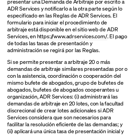
presentar una Demanda de Arbitraje por escrito a
ADR Services y notificarlo a la otra parte según lo
especificado en las Reglas de ADR Services. El
formulario para iniciar el procedimiento de
arbitraje está disponible en el sitio web de ADR
Services, en
https://www.adrservices.com/
. El pago
de todas las tasas de presentación y
administración se regirá por las Reglas.
Si se permite presentar a arbitraje 20 o más
demandas de arbitraje similares presentadas por o
con la asistencia, coordinación o cooperación del
mismo bufete de abogados, grupo de bufetes de
abogados, bufetes de abogados cooperantes u
organización, ADR Services: (i) administrará las
demandas de arbitraje en 20 lotes, con la facultad
discrecional de crear lotes adicionales si ADR
Services considera que son necesarios para
facilitar la resolución eficiente de las demandas; y
(ii) aplicará una única tasa de presentación inicial y