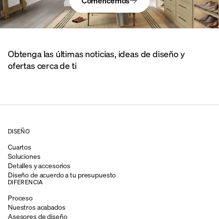
Comencemos
Obtenga las últimas noticias, ideas de diseño y
ofertas cerca de ti
DISEÑO
Cuartos
Soluciones
Detalles y accesorios
Diseño de acuerdo a tu presupuesto
DIFERENCIA
Proceso
Nuestros acabados
Asesores de diseño