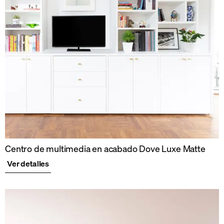
Centro de multimedia en acabado Dove Luxe Matte
Ver detalles