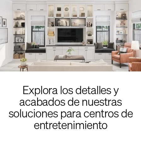
Explora los detalles y
acabados de nuestras
soluciones para centros de
entretenimiento