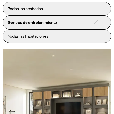
Todos los acabados
Centros de entretenimiento
Todas las habitaciones