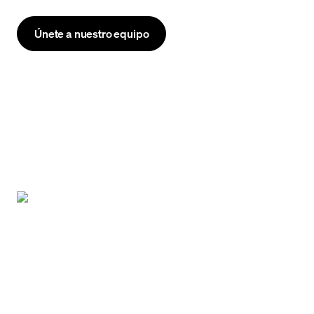
Únete a nuestro equipo