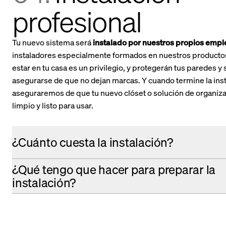
profesional
Tu nuevo sistema será
instalado por nuestros propios emp
instaladores especialmente formados en nuestros producto
estar en tu casa es un privilegio, y protegerán tus paredes y
asegurarse de que no dejan marcas. Y cuando termine la inst
aseguraremos de que tu nuevo clóset o solución de organiza
limpio y listo para usar.
¿Cuánto cuesta la instalación?
¿Qué tengo que hacer para preparar la
instalación?