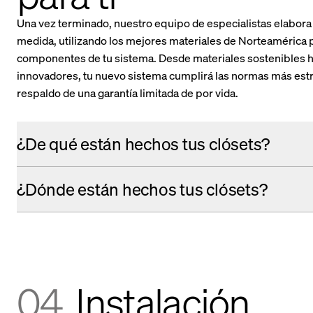
Una vez terminado, nuestro equipo de especialistas elabora 
medida, utilizando los mejores materiales de Norteamérica p
componentes de tu sistema. Desde materiales sostenibles h
innovadores, tu nuevo sistema cumplirá las normas más estri
respaldo de una garantía limitada de por vida.
¿De qué están hechos tus clósets?
¿Dónde están hechos tus clósets?
04.
Instalación