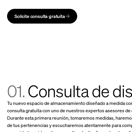
Solicite consulta gratuita
01.
Consulta de di
Tu nuevo espacio de almacenamiento diseñado a medida co
consulta gratuita con uno de nuestros expertos asesores de 
Durante esta primera reunión, tomaremos medidas, haremos
de tus pertenencias y escucharemos atentamente para com