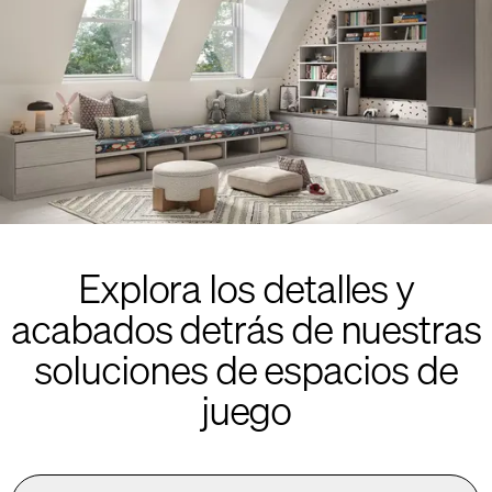
Explora los detalles y
acabados detrás de nuestras
soluciones de espacios de
juego