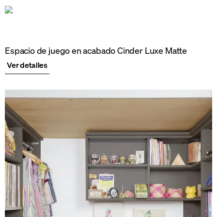
Espacio de juego en acabado Cinder Luxe Matte
Ver detalles