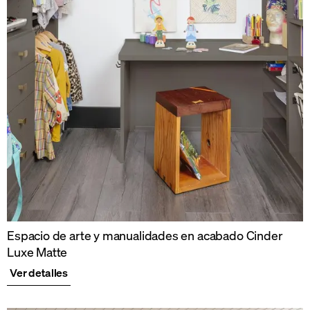
Espacio de arte y manualidades en acabado Cinder
Luxe Matte
Ver detalles