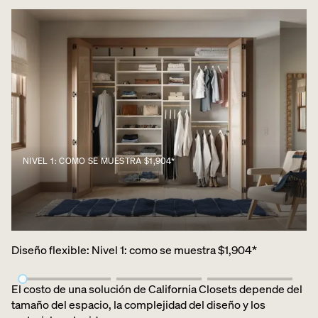
NIVEL 1: COMO SE MUESTRA $1,904*
Diseño flexible
:
Nivel 1: como se muestra $1,904*
El costo de una solución de California Closets depende del
tamaño del espacio, la complejidad del diseño y los