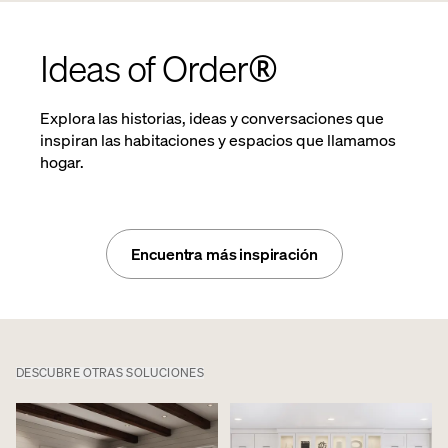
Ideas of Order®
Explora las historias, ideas y conversaciones que
inspiran las habitaciones y espacios que llamamos
hogar.
Encuentra más inspiración
DESCUBRE OTRAS SOLUCIONES