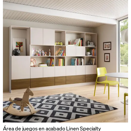
Área de juegos en acabado Linen Specialty