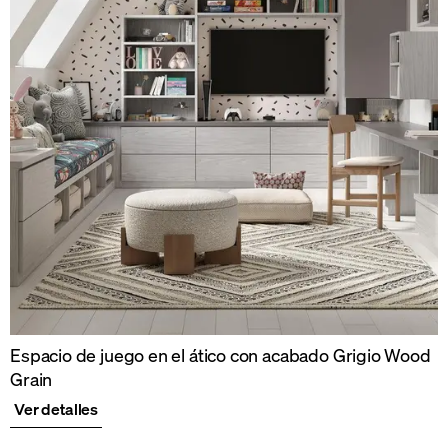
Espacio de juego en el ático con acabado Grigio Wood
Grain
Ver detalles