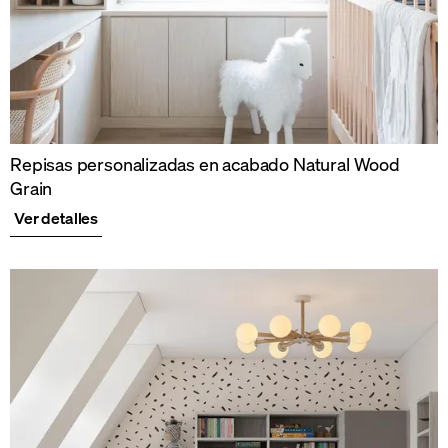
Repisas personalizadas en acabado Natural Wood
Grain
Ver detalles