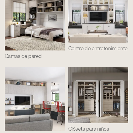
Centro de entretenimiento
Camas de pared
Clósets para niños