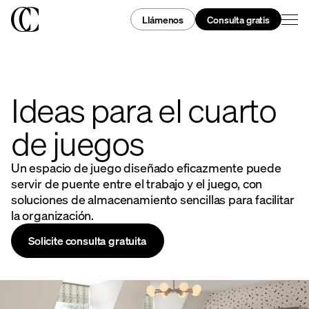
Llámenos
Consulta gratis
Ideas para el cuarto
de juegos
Un espacio de juego diseñado eficazmente puede
servir de puente entre el trabajo y el juego, con
soluciones de almacenamiento sencillas para facilitar
la organización.
Solicite consulta gratuita