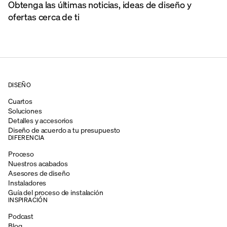
Obtenga las últimas noticias, ideas de diseño y
ofertas cerca de ti
DISEÑO
Cuartos
Soluciones
Detalles y accesorios
Diseño de acuerdo a tu presupuesto
DIFERENCIA
Proceso
Nuestros acabados
Asesores de diseño
Instaladores
Guía del proceso de instalación
INSPIRACIÓN
Podcast
Blog