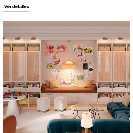
Ver detalles