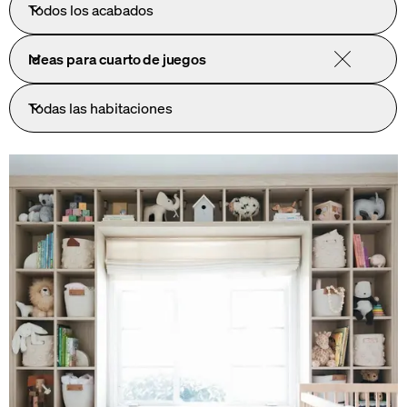
Todos los acabados
Ideas para cuarto de juegos
Todas las habitaciones