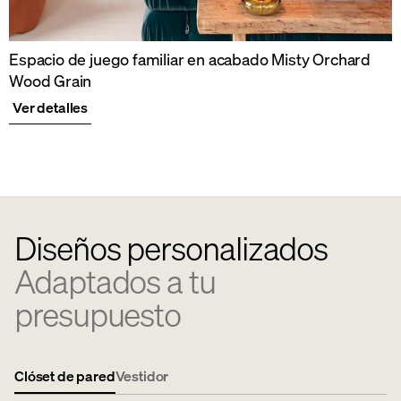
Espacio de juego familiar en acabado Misty Orchard
Wood Grain
Ver detalles
Diseños personalizados
Adaptados a tu
presupuesto
Clóset de pared
Vestidor