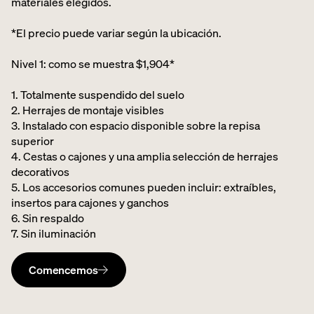
materiales elegidos.
*El precio puede variar según la ubicación.
Nivel 1: como se muestra $1,904*
1. Totalmente suspendido del suelo
2. Herrajes de montaje visibles
3. Instalado con espacio disponible sobre la repisa
superior
4. Cestas o cajones y una amplia selección de herrajes
decorativos
5. Los accesorios comunes pueden incluir: extraíbles,
insertos para cajones y ganchos
6. Sin respaldo
7. Sin iluminación
Comencemos