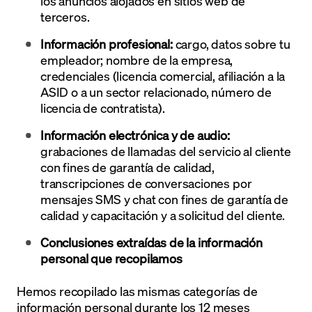
los anuncios alojados en sitios web de
terceros.
Información profesional:
cargo, datos sobre tu
empleador; nombre de la empresa,
credenciales (licencia comercial, afiliación a la
ASID o a un sector relacionado, número de
licencia de contratista).
Información electrónica y de audio
:
grabaciones de llamadas del servicio al cliente
con fines de garantía de calidad,
transcripciones de conversaciones por
mensajes SMS y chat con fines de garantía de
calidad y capacitación y a solicitud del cliente.
Conclusiones extraídas de la información
personal que recopilamos
Hemos recopilado las mismas categorías de
información personal durante los 12 meses