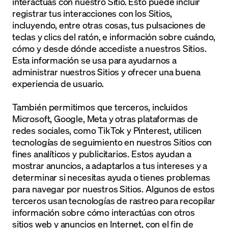
interactúas con nuestro Sitio. Esto puede incluir
registrar tus interacciones con los Sitios,
incluyendo, entre otras cosas, tus pulsaciones de
teclas y clics del ratón, e información sobre cuándo,
cómo y desde dónde accediste a nuestros Sitios.
Esta información se usa para ayudarnos a
administrar nuestros Sitios y ofrecer una buena
experiencia de usuario.
También permitimos que terceros, incluidos
Microsoft, Google, Meta y otras plataformas de
redes sociales, como TikTok y Pinterest, utilicen
tecnologías de seguimiento en nuestros Sitios con
fines analíticos y publicitarios. Estos ayudan a
mostrar anuncios, a adaptarlos a tus intereses y a
determinar si necesitas ayuda o tienes problemas
para navegar por nuestros Sitios. Algunos de estos
terceros usan tecnologías de rastreo para recopilar
información sobre cómo interactúas con otros
sitios web y anuncios en Internet, con el fin de