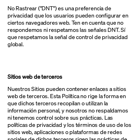
No Rastrear ("DNT") es una preferencia de
privacidad que los usuarios pueden configurar en
ciertos navegadores web. Ten en cuenta que no
respondemos ni respetamos las señales DNT. Sí
que respetamos la señal de control de privacidad
global.
Sitios web de terceros
Nuestros Sitios pueden contener enlaces a sitios
web de terceros. Esta Política no rige la forma en
que dichos terceros recopilan o utilizan la
información personal, y nosotros no respaldamos
ni tenemos control sobre sus prácticas. Las
políticas de privacidad y los términos de uso de los
sitios web, aplicaciones o plataformas de redes
sociales de dichos terceros rigen las prácticas de