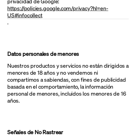
privacidad de Google:
https://policies.google.com/privacy?hl=en-
US#infocollect
.
Datos personales de menores
Nuestros productos y servicios no están dirigidos a
menores de 18 años y no vendemos ni
compartimos a sabiendas, con fines de publicidad
basada en el comportamiento, la información
personal de menores, incluidos los menores de 16
años.
Señales de No Rastrear