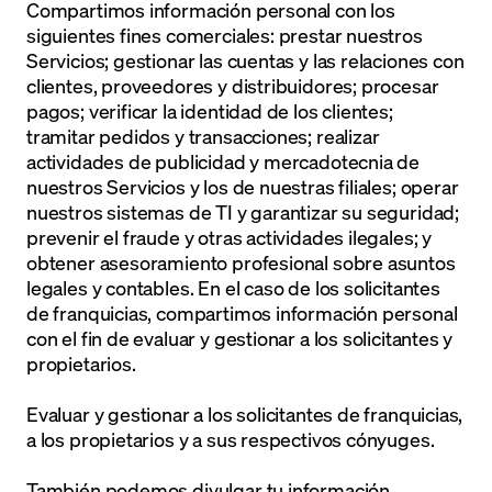
Compartimos información personal con los
siguientes fines comerciales: prestar nuestros
Servicios; gestionar las cuentas y las relaciones con
clientes, proveedores y distribuidores; procesar
pagos; verificar la identidad de los clientes;
tramitar pedidos y transacciones; realizar
actividades de publicidad y mercadotecnia de
nuestros Servicios y los de nuestras filiales; operar
nuestros sistemas de TI y garantizar su seguridad;
prevenir el fraude y otras actividades ilegales; y
obtener asesoramiento profesional sobre asuntos
legales y contables. En el caso de los solicitantes
de franquicias, compartimos información personal
con el fin de evaluar y gestionar a los solicitantes y
propietarios.
Evaluar y gestionar a los solicitantes de franquicias,
a los propietarios y a sus respectivos cónyuges.
También podemos divulgar tu información