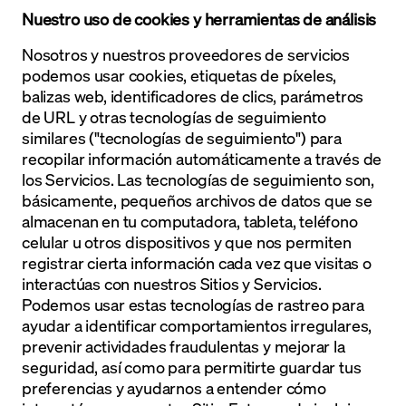
Nuestro uso de cookies y herramientas de análisis
Nosotros y nuestros proveedores de servicios
podemos usar cookies, etiquetas de píxeles,
balizas web, identificadores de clics, parámetros
de URL y otras tecnologías de seguimiento
similares ("tecnologías de seguimiento") para
recopilar información automáticamente a través de
los Servicios. Las tecnologías de seguimiento son,
básicamente, pequeños archivos de datos que se
almacenan en tu computadora, tableta, teléfono
celular u otros dispositivos y que nos permiten
registrar cierta información cada vez que visitas o
interactúas con nuestros Sitios y Servicios.
Podemos usar estas tecnologías de rastreo para
ayudar a identificar comportamientos irregulares,
prevenir actividades fraudulentas y mejorar la
seguridad, así como para permitirte guardar tus
preferencias y ayudarnos a entender cómo