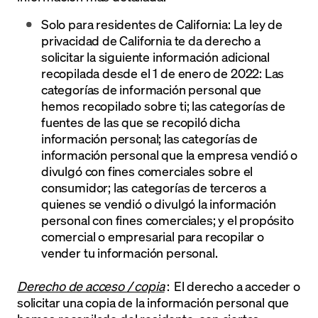
Solo para residentes de California: La ley de
privacidad de California te da derecho a
solicitar la siguiente información adicional
recopilada desde el 1 de enero de 2022: Las
categorías de información personal que
hemos recopilado sobre ti; las categorías de
fuentes de las que se recopiló dicha
información personal; las categorías de
información personal que la empresa vendió o
divulgó con fines comerciales sobre el
consumidor; las categorías de terceros a
quienes se vendió o divulgó la información
personal con fines comerciales; y el propósito
comercial o empresarial para recopilar o
vender tu información personal.
Derecho de acceso / copia
: El derecho a acceder o
solicitar una copia de la información personal que