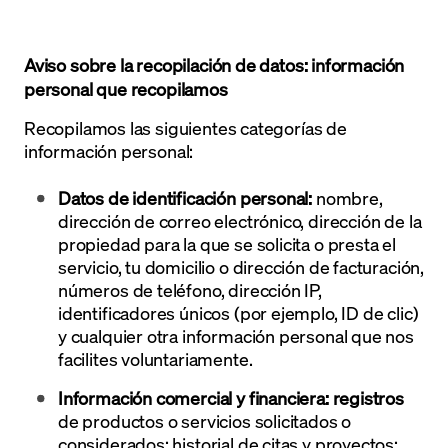
Aviso sobre la recopilación de datos: información
personal que recopilamos
Recopilamos las siguientes categorías de
información personal:
Datos de identificación personal:
nombre,
dirección de correo electrónico, dirección de la
propiedad para la que se solicita o presta el
servicio, tu domicilio o dirección de facturación,
números de teléfono, dirección IP,
identificadores únicos (por ejemplo, ID de clic)
y cualquier otra información personal que nos
facilites voluntariamente.
Información comercial y financiera: registros
de productos o servicios solicitados o
considerados; historial de citas y proyectos;