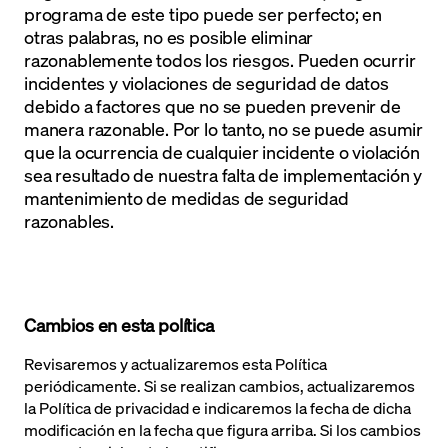
programa de este tipo puede ser perfecto; en
otras palabras, no es posible eliminar
razonablemente todos los riesgos. Pueden ocurrir
incidentes y violaciones de seguridad de datos
debido a factores que no se pueden prevenir de
manera razonable. Por lo tanto, no se puede asumir
que la ocurrencia de cualquier incidente o violación
sea resultado de nuestra falta de implementación y
mantenimiento de medidas de seguridad
razonables.
Cambios en esta política
Revisaremos y actualizaremos esta Política
periódicamente. Si se realizan cambios, actualizaremos
la Política de privacidad e indicaremos la fecha de dicha
modificación en la fecha que figura arriba. Si los cambios