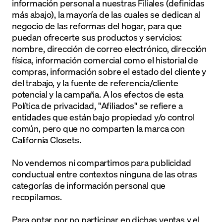
información personal a nuestras Filiales (definidas
más abajo), la mayoría de las cuales se dedican al
negocio de las reformas del hogar, para que
puedan ofrecerte sus productos y servicios:
nombre, dirección de correo electrónico, dirección
física, información comercial como el historial de
compras, información sobre el estado del cliente y
del trabajo, y la fuente de referencia/cliente
potencial y la campaña. A los efectos de esta
Política de privacidad, "Afiliados" se refiere a
entidades que están bajo propiedad y/o control
común, pero que no comparten la marca con
California Closets.
No vendemos ni compartimos para publicidad
conductual entre contextos ninguna de las otras
categorías de información personal que
recopilamos.
Para optar por no participar en dichas ventas y el