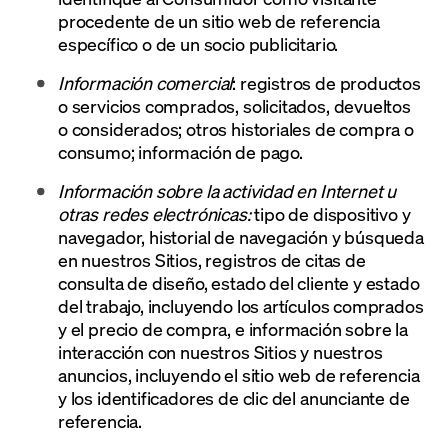
procedente de un sitio web de referencia
específico o de un socio publicitario.
Información comercial
: registros de productos
o servicios comprados, solicitados, devueltos
o considerados; otros historiales de compra o
consumo; información de pago.
Información sobre la actividad en Internet u
otras redes electrónicas:
tipo de dispositivo y
navegador, historial de navegación y búsqueda
en nuestros Sitios, registros de citas de
consulta de diseño, estado del cliente y estado
del trabajo, incluyendo los artículos comprados
y el precio de compra, e información sobre la
interacción con nuestros Sitios y nuestros
anuncios, incluyendo el sitio web de referencia
y los identificadores de clic del anunciante de
referencia.