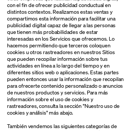
con el fin de ofrecer publicidad conductual en
distintos contextos. Realizamos estas ventas y
compartimos esta información para facilitar una
publicidad digital capaz de llegar a las personas
que tienen más probabilidades de estar
interesadas en los Servicios que ofrecemos. Lo
hacemos permitiendo que terceros coloquen
cookies u otros rastreadores en nuestros Sitios
que pueden recopilar información sobre tus
actividades en línea a lo largo del tiempo y en
diferentes sitios web o aplicaciones. Estas partes
pueden entonces usar la información que recopilan
para ofrecerte contenido personalizado o anuncios
de nuestros productos y servicios. Para más
información sobre el uso de cookies y
rastreadores, consulta la sección "Nuestro uso de
cookies y análisis" más abajo.
También vendemos las siguientes categorías de