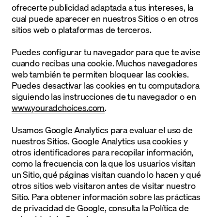
ofrecerte publicidad adaptada a tus intereses, la
cual puede aparecer en nuestros Sitios o en otros
sitios web o plataformas de terceros.
Puedes configurar tu navegador para que te avise
cuando recibas una cookie. Muchos navegadores
web también te permiten bloquear las cookies.
Puedes desactivar las cookies en tu computadora
siguiendo las instrucciones de tu navegador o en
www.youradchoices.com
.
Usamos Google Analytics para evaluar el uso de
nuestros Sitios. Google Analytics usa cookies y
otros identificadores para recopilar información,
como la frecuencia con la que los usuarios visitan
un Sitio, qué páginas visitan cuando lo hacen y qué
otros sitios web visitaron antes de visitar nuestro
Sitio. Para obtener información sobre las prácticas
de privacidad de Google, consulta la Política de