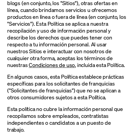
blogs (en conjunto, los "Sitios"), otras ofertas en
línea, cuando brindamos servicios u ofrecemos
productos en línea o fuera de línea (en conjunto, los
"Servicios"). Esta Política se aplica a nuestra
recopilación y uso de información personal y
describe los derechos que puedes tener con
respecto a tu información personal. Al usar
nuestros Sitios e interactuar con nosotros de
cualquier otra forma, aceptas los términos de
nuestras
Condiciones de uso
, incluida esta Política.
En algunos casos, esta Política establece prácticas
específicas para los solicitantes de franquicias
("Solicitantes de franquicias") que no se aplican a
otros consumidores sujetos a esta Política.
Esta política no cubre la información personal que
recopilamos sobre empleados, contratistas
independientes o candidatos a un puesto de
trabajo.