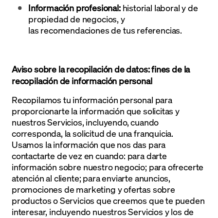
Información profesional:
historial laboral y de
propiedad de negocios, y
las recomendaciones de tus referencias.
Aviso sobre la recopilación de datos: fines de la
recopilación de información personal
Recopilamos tu información personal para
proporcionarte la información que solicitas y
nuestros Servicios, incluyendo, cuando
corresponda, la solicitud de una franquicia.
Usamos la información que nos das para
contactarte de vez en cuando: para darte
información sobre nuestro negocio; para ofrecerte
atención al cliente; para enviarte anuncios,
promociones de marketing y ofertas sobre
productos o Servicios que creemos que te pueden
interesar, incluyendo nuestros Servicios y los de