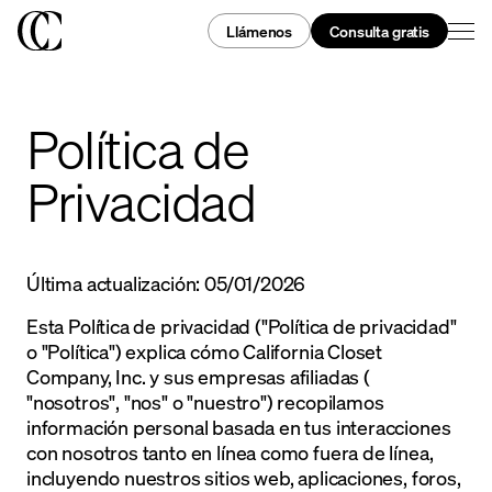
Llámenos
Consulta gratis
Política de
Privacidad
Última actualización: 05/01/2026
Esta Política de privacidad ("Política de privacidad"
o "Política") explica cómo California Closet
Company, Inc. y sus empresas afiliadas (
"nosotros", "nos" o "nuestro") recopilamos
información personal basada en tus interacciones
con nosotros tanto en línea como fuera de línea,
incluyendo nuestros sitios web, aplicaciones, foros,