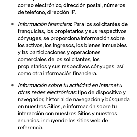
correo electrónico, dirección postal, números
de teléfono, dirección IP.
Información financiera
: Para los solicitantes de
franquicias, los propietarios y sus respectivos
cónyuges, se proporciona información sobre
los activos, los ingresos, los bienes inmuebles
y las participaciones y operaciones
comerciales de los solicitantes, los
propietarios y sus respectivos cónyuges, así
como otra información financiera.
Información sobre tu actividad en Internet u
otras redes electrónicas:
tipo de dispositivo y
navegador, historial de navegación y búsqueda
en nuestros Sitios, e información sobre tu
interacción con nuestros Sitios y nuestros
anuncios, incluyendo los sitios web de
referencia.