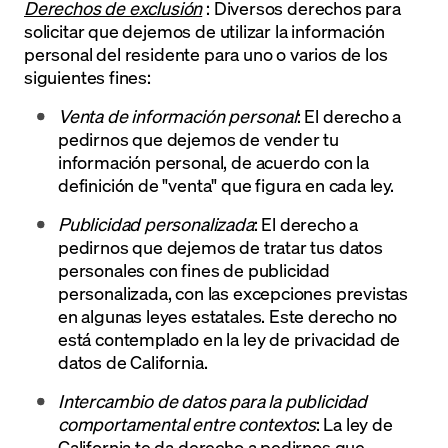
Derechos de exclusión
: Diversos derechos para
solicitar que dejemos de utilizar la información
personal del residente para uno o varios de los
siguientes fines:
Venta de información personal
:
El derecho a
pedirnos que dejemos de vender tu
información personal, de acuerdo con la
definición de "venta" que figura en cada ley.
Publicidad personalizada
: El derecho a
pedirnos que dejemos de tratar tus datos
personales con fines de publicidad
personalizada, con las excepciones previstas
en algunas leyes estatales. Este derecho no
está contemplado en la ley de privacidad de
datos de California.
Intercambio de datos para la publicidad
comportamental entre contextos
: La ley de
California te da derecho a pedirnos que