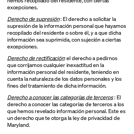
hemos recopilado del residente, con ciertas
excepciones.
Derecho de supresión
: El derecho a solicitar la
supresión de la información personal que hayamos
recopilado del residente o sobre él, y a que dicha
información sea suprimida, con sujeción a ciertas
excepciones.
Derecho de rectificación
: el derecho a pedirnos
que corrijamos cualquier inexactitud en la
información personal del residente, teniendo en
cuenta la naturaleza de los datos personales y los
fines del tratamiento de dicha información.
Derecho a conocer las categorías de terceros
: El
derecho a conocer las categorías de terceros a los
que hemos revelado información personal. Este es
un derecho que te otorga la ley de privacidad de
Maryland.