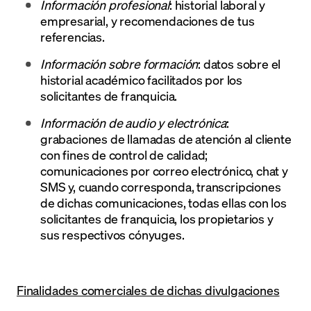
Información profesional
: historial laboral y
empresarial, y recomendaciones de tus
referencias.
Información sobre formación
: datos sobre el
historial académico facilitados por los
solicitantes de franquicia.
Información de audio y electrónica
:
grabaciones de llamadas de atención al cliente
con fines de control de calidad;
comunicaciones por correo electrónico, chat y
SMS y, cuando corresponda, transcripciones
de dichas comunicaciones, todas ellas con los
solicitantes de franquicia, los propietarios y
sus respectivos cónyuges.
Finalidades comerciales de dichas divulgaciones