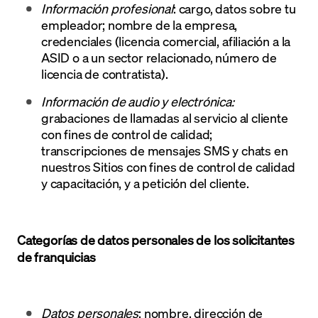
Información profesional
: cargo, datos sobre tu
empleador; nombre de la empresa,
credenciales (licencia comercial, afiliación a la
ASID o a un sector relacionado, número de
licencia de contratista).
Información de audio y electrónica:
grabaciones de llamadas al servicio al cliente
con fines de control de calidad;
transcripciones de mensajes SMS y chats en
nuestros Sitios con fines de control de calidad
y capacitación, y a petición del cliente.
Categorías de datos personales de los solicitantes
de franquicias
Datos personales
: nombre, dirección de