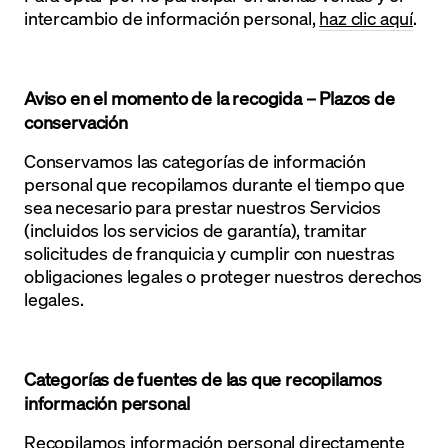
intercambio de información personal,
haz clic aquí
.
Aviso en el momento de la recogida – Plazos de
conservación
Conservamos las categorías de información
personal que recopilamos durante el tiempo que
sea necesario para prestar nuestros Servicios
(incluidos los servicios de garantía), tramitar
solicitudes de franquicia y cumplir con nuestras
obligaciones legales o proteger nuestros derechos
legales.
Categorías de fuentes de las que recopilamos
información personal
Recopilamos información personal directamente