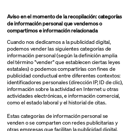
Aviso en el momento de la recopilación: categorías
de información personal que vendemos o
compartimos e información relacionada
Cuando nos dedicamos a la publicidad digital,
podemos vender las siguientes categorías de
información personal (según la definición amplia
del término "vender" que establecen ciertas leyes
estatales) o podemos compartirlas con fines de
publicidad conductual entre diferentes contextos:
identificadores personales (dirección IP, ID de clic),
información sobre la actividad en Internet u otras
actividades electrónicas, e información comercial,
como el estado laboral y el historial de citas.
Estas categorías de información personal se
venden o se comparten con redes publicitarias y
otras empresas que facilitan la publicidad digital,