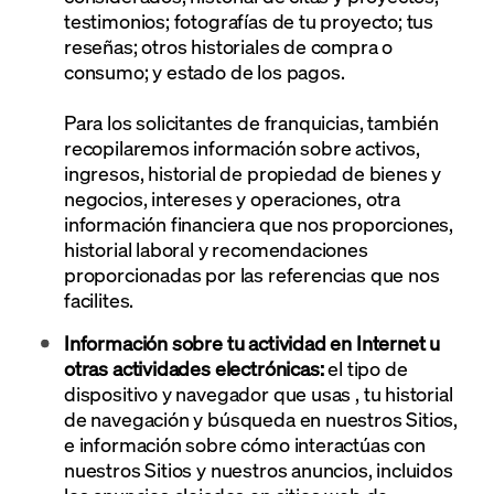
testimonios; fotografías de tu proyecto; tus
reseñas; otros historiales de compra o
consumo; y estado de los pagos.
Para los solicitantes de franquicias, también
recopilaremos información sobre activos,
ingresos, historial de propiedad de bienes y
negocios, intereses y operaciones, otra
información financiera que nos proporciones,
historial laboral y recomendaciones
proporcionadas por las referencias que nos
facilites.
Información sobre tu actividad en Internet u
otras actividades electrónicas:
el tipo de
dispositivo y navegador que usas , tu historial
de navegación y búsqueda en nuestros Sitios,
e información sobre cómo interactúas con
nuestros Sitios y nuestros anuncios, incluidos