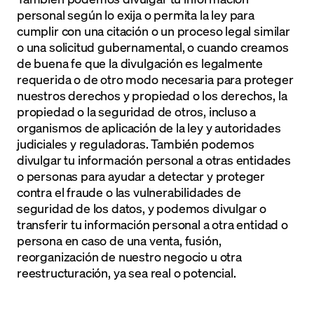
personal según lo exija o permita la ley para
cumplir con una citación o un proceso legal similar
o una solicitud gubernamental, o cuando creamos
de buena fe que la divulgación es legalmente
requerida o de otro modo necesaria para proteger
nuestros derechos y propiedad o los derechos, la
propiedad o la seguridad de otros, incluso a
organismos de aplicación de la ley y autoridades
judiciales y reguladoras. También podemos
divulgar tu información personal a otras entidades
o personas para ayudar a detectar y proteger
contra el fraude o las vulnerabilidades de
seguridad de los datos, y podemos divulgar o
transferir tu información personal a otra entidad o
persona en caso de una venta, fusión,
reorganización de nuestro negocio u otra
reestructuración, ya sea real o potencial.