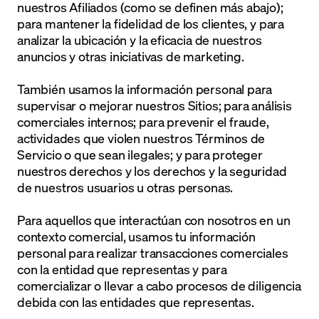
nuestros Afiliados (como se definen más abajo);
para mantener la fidelidad de los clientes, y para
analizar la ubicación y la eficacia de nuestros
anuncios y otras iniciativas de marketing.
También usamos la información personal para
supervisar o mejorar nuestros Sitios; para análisis
comerciales internos; para prevenir el fraude,
actividades que violen nuestros Términos de
Servicio o que sean ilegales; y para proteger
nuestros derechos y los derechos y la seguridad
de nuestros usuarios u otras personas.
Para aquellos que interactúan con nosotros en un
contexto comercial, usamos tu información
personal para realizar transacciones comerciales
con la entidad que representas y para
comercializar o llevar a cabo procesos de diligencia
debida con las entidades que representas.