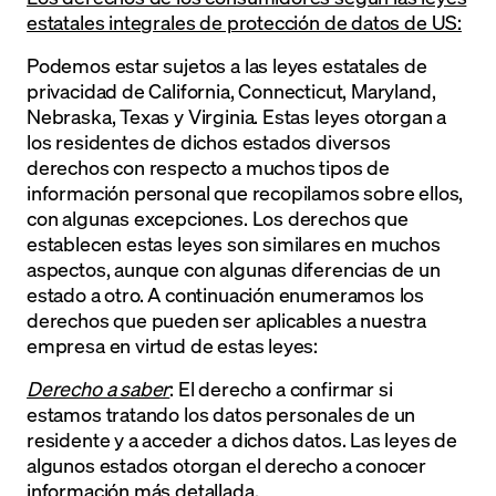
estatales integrales de protección de datos de US:
Podemos estar sujetos a las leyes estatales de
privacidad de California, Connecticut, Maryland,
Nebraska, Texas y Virginia. Estas leyes otorgan a
los residentes de dichos estados diversos
derechos con respecto a muchos tipos de
información personal que recopilamos sobre ellos,
con algunas excepciones. Los derechos que
establecen estas leyes son similares en muchos
aspectos, aunque con algunas diferencias de un
estado a otro. A continuación enumeramos los
derechos que pueden ser aplicables a nuestra
empresa en virtud de estas leyes:
Derecho a saber
: El derecho a confirmar si
estamos tratando los datos personales de un
residente y a acceder a dichos datos. Las leyes de
algunos estados otorgan el derecho a conocer
información más detallada.