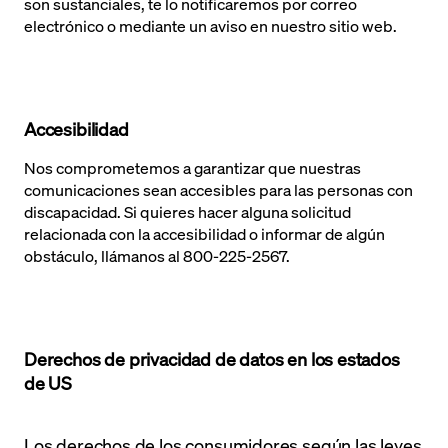
son sustanciales, te lo notificaremos por correo
electrónico o mediante un aviso en nuestro sitio web.
Accesibilidad
Nos comprometemos a garantizar que nuestras
comunicaciones sean accesibles para las personas con
discapacidad. Si quieres hacer alguna solicitud
relacionada con la accesibilidad o informar de algún
obstáculo, llámanos al 800‑225‑2567.
Derechos de privacidad de datos en los estados
de US
Los derechos de los consumidores según las leyes