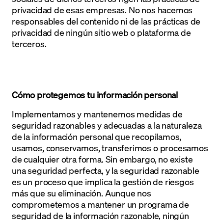
privacidad de esas empresas. No nos hacemos
responsables del contenido ni de las prácticas de
privacidad de ningún sitio web o plataforma de
terceros.
Cómo protegemos tu información personal
Implementamos y mantenemos medidas de
seguridad razonables y adecuadas a la naturaleza
de la información personal que recopilamos,
usamos, conservamos, transferimos o procesamos
de cualquier otra forma. Sin embargo, no existe
una seguridad perfecta, y la seguridad razonable
es un proceso que implica la gestión de riesgos
más que su eliminación. Aunque nos
comprometemos a mantener un programa de
seguridad de la información razonable, ningún