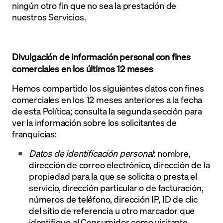
ningún otro fin que no sea la prestación de
nuestros Servicios.
Divulgación de información personal con fines
comerciales en los últimos 12 meses
Hemos compartido los siguientes datos con fines
comerciales en los 12 meses anteriores a la fecha
de esta Política; consulta la segunda sección para
ver la información sobre los solicitantes de
franquicias:
Datos de identificación personal
: nombre,
dirección de correo electrónico, dirección de la
propiedad para la que se solicita o presta el
servicio, dirección particular o de facturación,
números de teléfono, dirección IP, ID de clic
del sitio de referencia u otro marcador que
identifique al Consumidor como visitante