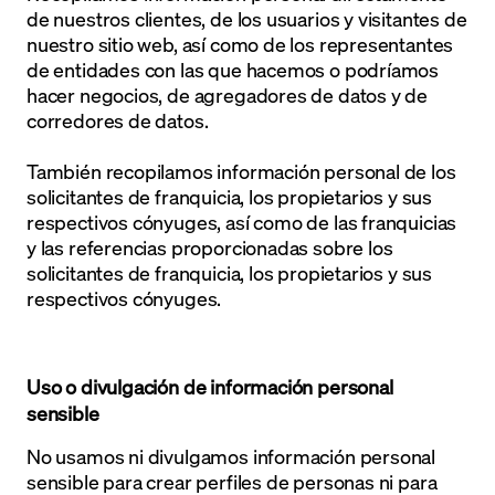
de nuestros clientes, de los usuarios y visitantes de
nuestro sitio web, así como de los representantes
de entidades con las que hacemos o podríamos
hacer negocios, de agregadores de datos y de
corredores de datos.
También recopilamos información personal de los
solicitantes de franquicia, los propietarios y sus
respectivos cónyuges, así como de las franquicias
y las referencias proporcionadas sobre los
solicitantes de franquicia, los propietarios y sus
respectivos cónyuges.
Uso o divulgación de información personal
sensible
No usamos ni divulgamos información personal
sensible para crear perfiles de personas ni para