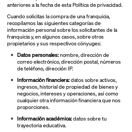
anteriores a la fecha de esta Política de privacidad.
Cuando solicitas la compra de una franquicia,
recopilamos las siguientes categorías de
información personal sobre los solicitantes de la
franquicia y, en algunos casos, sobre otros
propietarios y sus respectivos cónyuges:
Datos personales:
nombre, dirección de
correo electrónico, dirección postal, números
de teléfono, dirección IP.
Información financiera:
datos sobre activos,
ingresos, historial de propiedad de bienes y
negocios, intereses y operaciones, así como
cualquier otra información financiera que nos
proporciones.
Información académica:
datos sobre tu
trayectoria educativa.