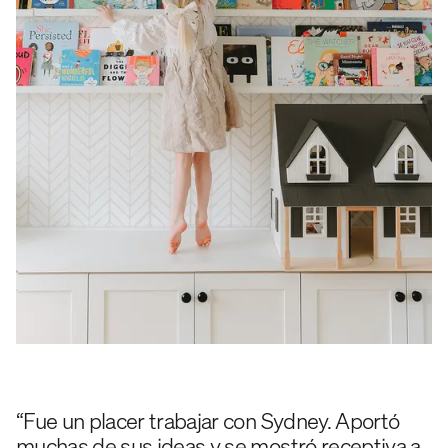
“Fue un placer trabajar con Sydney. Aportó
muchas de sus ideas y se mostró receptiva a