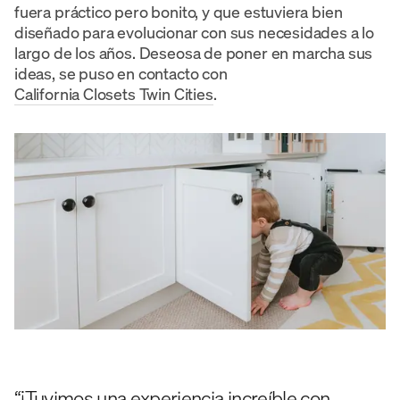
fuera práctico pero bonito, y que estuviera bien
diseñado para evolucionar con sus necesidades a lo
largo de los años. Deseosa de poner en marcha sus
ideas, se puso en contacto con
California Closets Twin Cities
.
“¡Tuvimos una experiencia increíble con