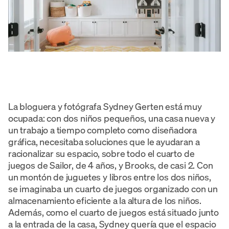
La bloguera y fotógrafa
Sydney Gerten está muy
ocupada: con dos niños pequeños, una casa nueva y
un trabajo a tiempo completo como diseñadora
gráfica, necesitaba soluciones que le ayudaran a
racionalizar su espacio, sobre todo el cuarto de
juegos de Sailor, de 4 años, y Brooks, de casi 2. Con
un montón de juguetes y libros entre los dos niños,
se imaginaba un cuarto de juegos organizado con un
almacenamiento eficiente a la altura de los niños.
Además, como el cuarto de juegos está situado junto
a la entrada de la casa, Sydney quería que el espacio