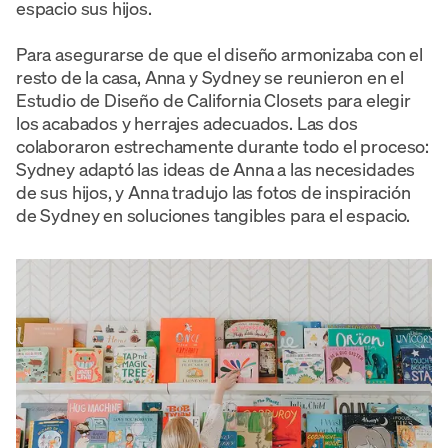
espacio sus hijos.
Para asegurarse de que el diseño armonizaba con el
resto de la casa, Anna y Sydney se reunieron en el
Estudio de Diseño de California Closets para elegir
los acabados y herrajes adecuados. Las dos
colaboraron estrechamente durante todo el proceso:
Sydney adaptó las ideas de Anna a las necesidades
de sus hijos, y Anna tradujo las fotos de inspiración
de Sydney en soluciones tangibles para el espacio.