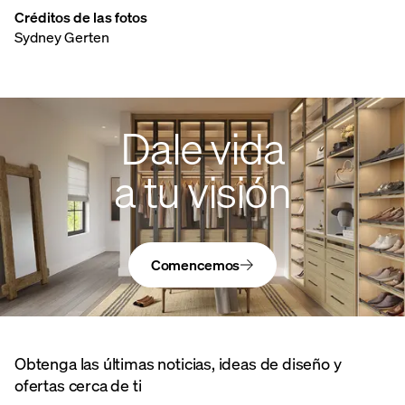
Créditos de las fotos
Sydney Gerten
Dale vida
a tu visión
Comencemos
Obtenga las últimas noticias, ideas de diseño y
ofertas cerca de ti