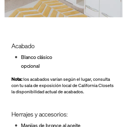
Acabado
Blanco clásico
opcional
Nota:
los acabados varían según el lugar, consulta
con tu sala de exposición local de California Closets
la disponibilidad actual de acabados.
Herrajes y accesorios:
Manijas de bronce al aceite