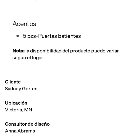
Acentos
5 pzs-Puertas batientes
Nota:
la disponibilidad del producto puede variar
según el lugar
Cliente
Sydney Gerten
Ubicación
Victoria, MN
Consultor de diseño
Anna Abrams