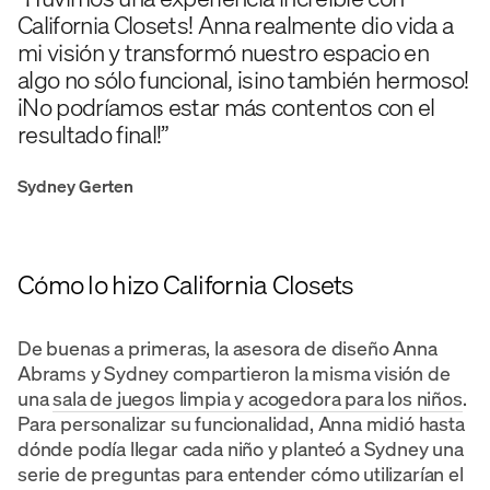
California Closets! Anna realmente dio vida a
mi visión y transformó nuestro espacio en
algo no sólo funcional, ¡sino también hermoso!
¡No podríamos estar más contentos con el
resultado final!”
Sydney Gerten
Cómo lo hizo California Closets
De buenas a primeras, la asesora de diseño Anna
Abrams y Sydney compartieron la misma visión de
una
sala de juegos limpia y acogedora para los niños
.
Para personalizar su funcionalidad, Anna midió hasta
dónde podía llegar cada niño y planteó a Sydney una
serie de preguntas para entender cómo utilizarían el