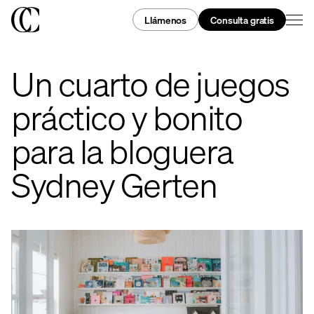
Llámenos
Consulta gratis
Un cuarto de juegos
práctico y bonito
para la bloguera
Sydney Gerten