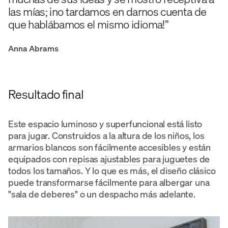
las mías; ¡no tardamos en darnos cuenta de
que hablábamos el mismo idioma!”
Anna Abrams
Resultado final
Este espacio luminoso y superfuncional está listo
para jugar. Construidos a la altura de los niños, los
armarios blancos son fácilmente accesibles y están
equipados con
repisas ajustables para juguetes
de
todos los tamaños. Y lo que es más, el diseño clásico
puede transformarse fácilmente para albergar una
"sala de deberes" o un despacho más adelante.