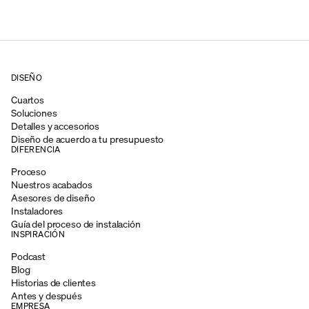
DISEÑO
Cuartos
Soluciones
Detalles y accesorios
Diseño de acuerdo a tu presupuesto
DIFERENCIA
Proceso
Nuestros acabados
Asesores de diseño
Instaladores
Guía del proceso de instalación
INSPIRACIÓN
Podcast
Blog
Historias de clientes
Antes y después
EMPRESA