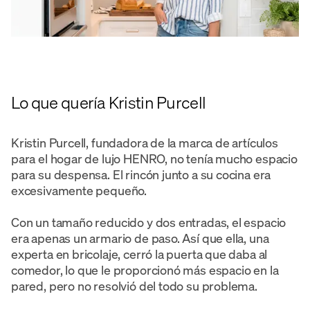
Lo que quería Kristin Purcell
Kristin Purcell, fundadora de la marca de artículos
para el hogar de lujo HENRO, no tenía mucho espacio
para su despensa. El rincón junto a su cocina era
excesivamente pequeño.
Con un tamaño reducido y dos entradas, el espacio
era apenas un armario de paso. Así que ella, una
experta en bricolaje, cerró la puerta que daba al
comedor, lo que le proporcionó más espacio en la
pared, pero no resolvió del todo su problema.