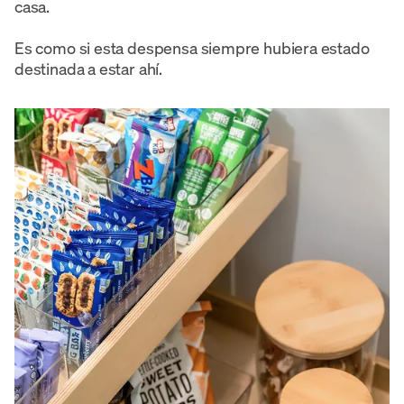
casa.
Es como si esta despensa siempre hubiera estado
destinada a estar ahí.