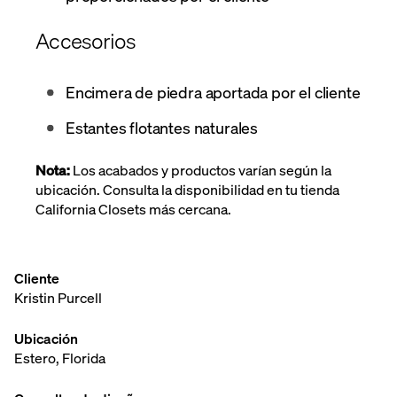
Accesorios
Encimera de piedra aportada por el cliente
Estantes flotantes naturales
Nota:
Los acabados
y productos varían según la
ubicación. Consulta la disponibilidad en tu tienda
California Closets más cercana.
Cliente
Kristin Purcell
Ubicación
Estero, Florida