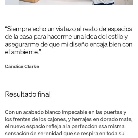
“Siempre echo un vistazo al resto de espacios
de la casa para hacerme una idea del estilo y
asegurarme de que mi diseño encaja bien con
el ambiente.”
Candice Clarke
Resultado final
Con un acabado blanco impecable en las puertas y
los frentes de los cajones, y herrajes en dorado mate,
el nuevo espacio refleja a la perfección esa misma
sensación de serenidad que se respira en toda su