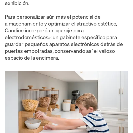
exhibición.
Para personalizar aún más el potencial de
almacenamiento y optimizar el atractivo estético,
Candice incorporó un «garaje para
electrodomésticos»: un gabinete específico para
guardar pequeños aparatos electrónicos detrás de
puertas empotradas, conservando así el valioso
espacio de la encimera.