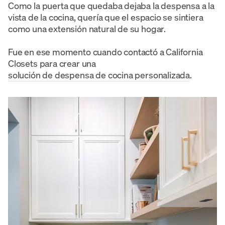
Como la puerta que quedaba dejaba la despensa a la
vista de la cocina, quería que el espacio se sintiera
como una extensión natural de su hogar.
Fue en ese momento cuando contactó a California
Closets para crear una
solución de despensa de cocina personalizada
.