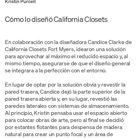
Kristin Purcell
Cómo lo diseñó California Closets
En colaboración con la diseñadora Candice Clarke de
California Closets Fort Myers
, idearon una solución
para aprovechar al máximo el reducido espacio y, al
mismo tiempo, asegurarse de que el diseño general
se integrara a la perfección con el entorno.
En lugar de optar por la solución obvia y revestir la
pared trasera, Candice dejó la parte superior de la
pared trasera abierta y, en su lugar, revestió las
paredes laterales con sistemas de almacenamiento.
Al principio, Kristin pensaba usar el espacio abierto
para colocar obras de arte, pero al final se decidió
por
estantes flotantes para despensa
de madera
natural para crear un punto focal y un área de