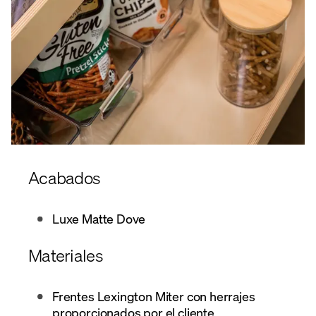
Acabados
Luxe Matte Dove
Materiales
Frentes Lexington Miter con herrajes
proporcionados por el cliente