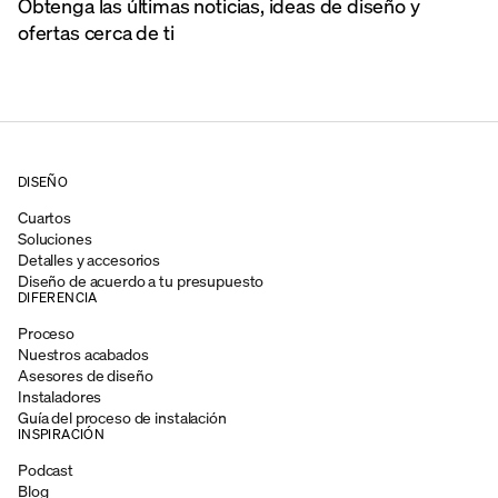
Obtenga las últimas noticias, ideas de diseño y
ofertas cerca de ti
DISEÑO
Cuartos
Soluciones
Detalles y accesorios
Diseño de acuerdo a tu presupuesto
DIFERENCIA
Proceso
Nuestros acabados
Asesores de diseño
Instaladores
Guía del proceso de instalación
INSPIRACIÓN
Podcast
Blog