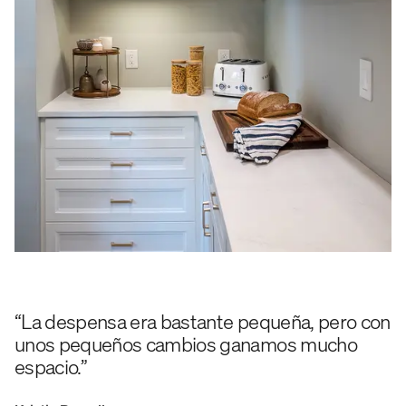
“La despensa era bastante pequeña, pero con
unos pequeños cambios ganamos mucho
espacio.”