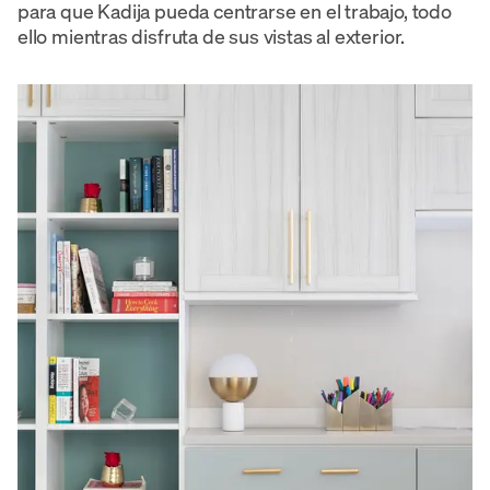
para que Kadija pueda centrarse en el trabajo, todo
ello mientras disfruta de sus vistas al exterior.