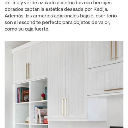
de lino y verde azulado acentuados con herrajes
dorados captan la estética deseada por Kadija.
Además, los armarios adicionales bajo el escritorio
son el escondite perfecto para objetos de valor,
como su caja fuerte.