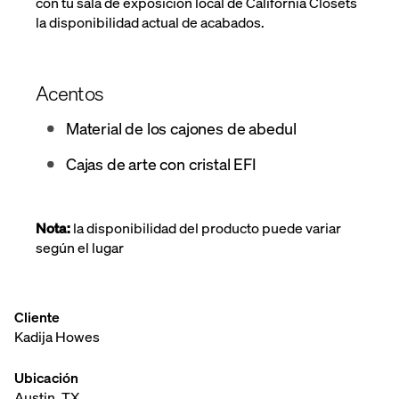
con tu sala de exposición local de California Closets
la disponibilidad actual de acabados.
Acentos
Material de los cajones de abedul
Cajas de arte con cristal EFI
Nota:
la disponibilidad del producto puede variar
según el lugar
Cliente
Kadija Howes
Ubicación
Austin, TX