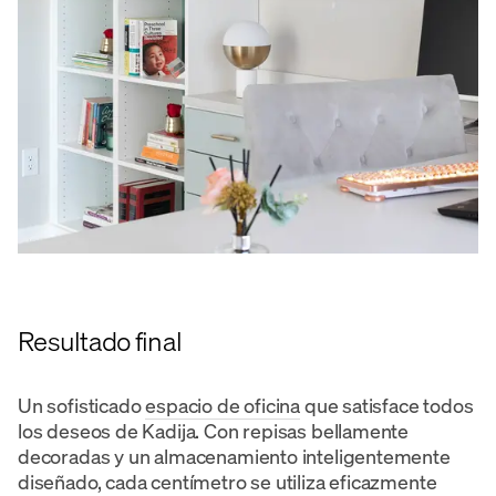
Resultado final
Un sofisticado
espacio de oficina
que satisface todos
los deseos de Kadija. Con repisas bellamente
decoradas y un almacenamiento inteligentemente
diseñado, cada centímetro se utiliza eficazmente