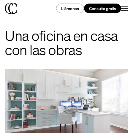
Llámenos
Consulta gratis
Una oficina en casa
con las obras