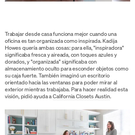
Trabajar desde casa funciona mejor cuando una
oficina es tan organizada como inspirada. Kadija
Howes quería ambas cosas: para ella, "inspiradora"
significaba fresca y aireada, con toques azules y
dorados, y "organizada" significaba con
almacenamiento oculto para esconder objetos como
su caja fuerte. También imaginó un escritorio
orientado hacia las ventanas para poder mirar al
exterior mientras trabajaba. Para hacer realidad esta
visión, pidió ayuda a
California Closets Austin
.