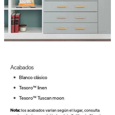
Acabados
Blanco clásico
Tesoro™ linen
Tesoro™ Tuscan moon
Nota:
los acabados varían según el lugar, consulta