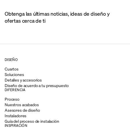
Obtenga las últimas noticias, ideas de diseño y
ofertas cerca de ti
DISEÑO
Cuartos
Soluciones
Detalles y accesorios
Diseño de acuerdo a tu presupuesto
DIFERENCIA
Proceso
Nuestros acabados
Asesores de diseño
Instaladores
Guía del proceso de instalación
INSPIRACIÓN