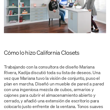
Cómo lo hizo California Closets
Trabajando con la consultora de diseño Mariana
Rivera, Kadija discutió toda su lista de deseos. Una
vez que Mariana tuvo la visión de conjunto, puso el
plan en marcha. Diseñó un mueble de pared a pared
con una ingeniosa mezcla de cubos, armarios y
cajones para cubrir el almacenamiento abierto y
cerrado, y añadió una extensión de escritorio para
colocarlo justo enfrente de la ventana. Tonos suaves