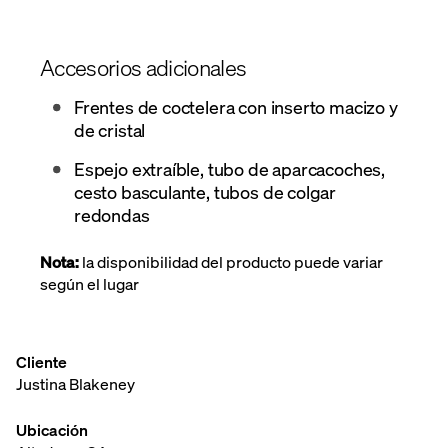
Accesorios adicionales
Frentes de coctelera con inserto macizo y
de cristal
Espejo extraíble, tubo de aparcacoches,
cesto basculante, tubos de colgar
redondas
Nota:
la disponibilidad del producto puede variar
según el lugar
Cliente
Justina Blakeney
Ubicación