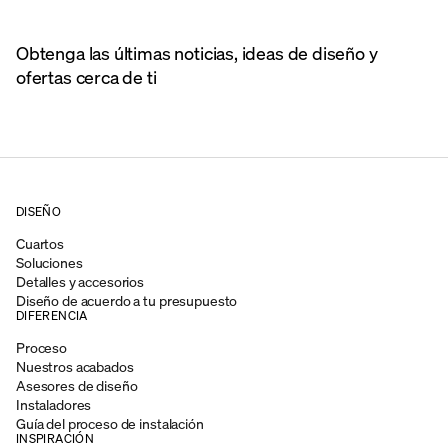
Obtenga las últimas noticias, ideas de diseño y
ofertas cerca de ti
DISEÑO
Cuartos
Soluciones
Detalles y accesorios
Diseño de acuerdo a tu presupuesto
DIFERENCIA
Proceso
Nuestros acabados
Asesores de diseño
Instaladores
Guía del proceso de instalación
INSPIRACIÓN