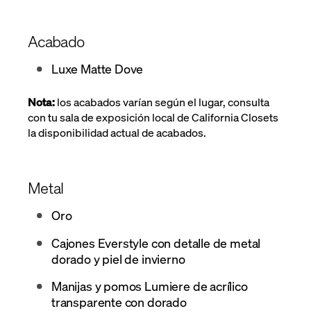
Acabado
Luxe Matte Dove
Nota:
los acabados varían según el lugar, consulta
con tu sala de exposición local de California Closets
la disponibilidad actual de acabados.
Metal
Oro
Cajones Everstyle con detalle de metal
dorado y piel de invierno
Manijas y pomos Lumiere de acrílico
transparente con dorado