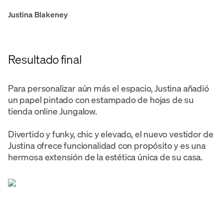
Justina Blakeney
Resultado final
Para personalizar aún más el espacio, Justina añadió
un papel pintado con estampado de hojas de su
tienda online Jungalow.
Divertido y funky, chic y elevado, el nuevo vestidor de
Justina ofrece funcionalidad con propósito y es una
hermosa extensión de la estética única de su casa.