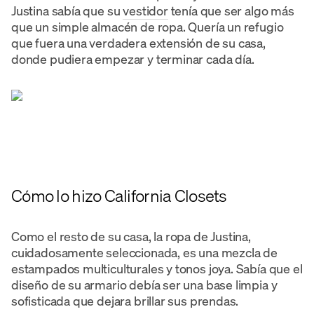
Justina sabía que su
vestidor
tenía que ser algo más
que un simple almacén de ropa. Quería un refugio
que fuera una verdadera extensión de su casa,
donde pudiera empezar y terminar cada día.
Cómo lo hizo California Closets
Como el resto de su casa, la ropa de Justina,
cuidadosamente seleccionada, es una mezcla de
estampados multiculturales y tonos joya. Sabía que el
diseño de su armario debía ser una base limpia y
sofisticada que dejara brillar sus prendas.