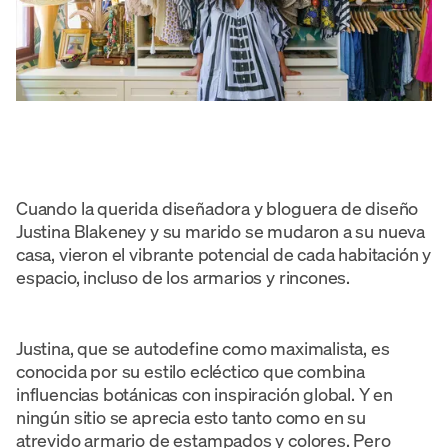
Cuando la querida diseñadora y bloguera de diseño
Justina Blakeney y su marido se mudaron a su nueva
casa, vieron el vibrante potencial de cada habitación y
espacio, incluso de los armarios y rincones.
Justina, que se autodefine como maximalista, es
conocida por su estilo ecléctico que combina
influencias botánicas con inspiración global. Y en
ningún sitio se aprecia esto tanto como en su
atrevido armario de estampados y colores. Pero