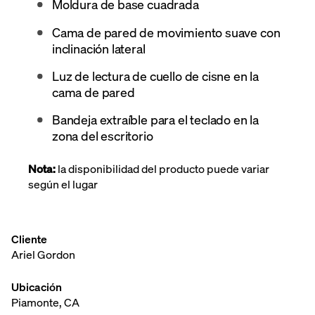
Moldura de base cuadrada
Cama de pared de movimiento suave con
inclinación lateral
Luz de lectura de cuello de cisne en la
cama de pared
Bandeja extraíble para el teclado en la
zona del escritorio
Nota:
la disponibilidad del producto puede variar
según el lugar
Cliente
Ariel Gordon
Ubicación
Piamonte, CA