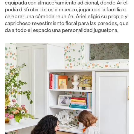
equipada con almacenamiento adicional, donde Ariel
podía disfrutar de un almuerzo, jugar con la familia o
celebrar una cómoda reunión. Ariel eligió su propio y
caprichoso revestimiento floral para las paredes, que
da a todo el espacio una personalidad juguetona.