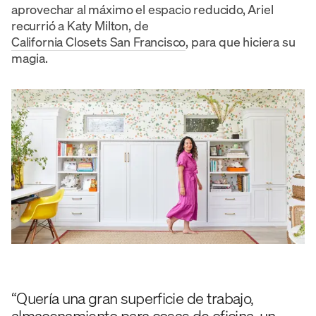
aprovechar al máximo el espacio reducido, Ariel
recurrió a Katy Milton, de
California Closets San Francisco
, para que hiciera su
magia.
“Quería una gran superficie de trabajo,
almacenamiento para cosas de oficina, un