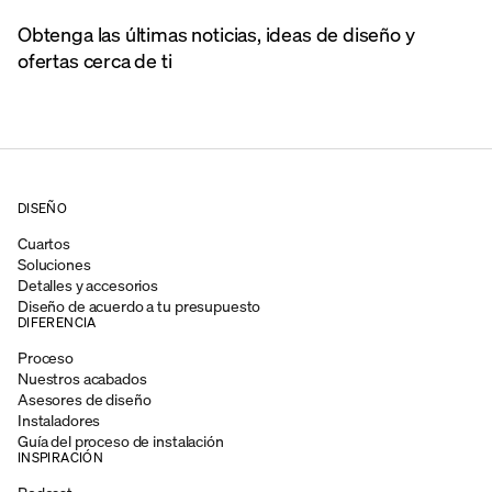
Obtenga las últimas noticias, ideas de diseño y
ofertas cerca de ti
DISEÑO
Cuartos
Soluciones
Detalles y accesorios
Diseño de acuerdo a tu presupuesto
DIFERENCIA
Proceso
Nuestros acabados
Asesores de diseño
Instaladores
Guía del proceso de instalación
INSPIRACIÓN