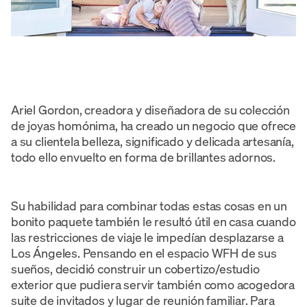
Ariel Gordon, creadora y diseñadora de su colección
de joyas homónima, ha creado un negocio que ofrece
a su clientela belleza, significado y delicada artesanía,
todo ello envuelto en forma de brillantes adornos.
Su habilidad para combinar todas estas cosas en un
bonito paquete también le resultó útil en casa cuando
las restricciones de viaje le impedían desplazarse a
Los Ángeles. Pensando en el espacio WFH de sus
sueños, decidió construir un cobertizo/estudio
exterior que pudiera servir también como acogedora
suite de invitados y lugar de reunión familiar. Para