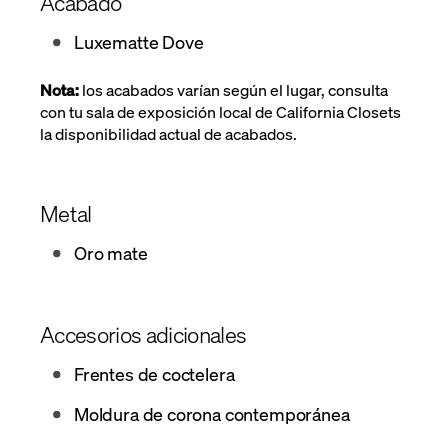
Acabado
Luxematte Dove
Nota:
los acabados varían según el lugar, consulta
con tu sala de exposición local de California Closets
la disponibilidad actual de acabados.
Metal
Oro mate
Accesorios adicionales
Frentes de coctelera
Moldura de corona contemporánea