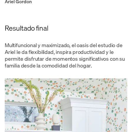
Ariel Gordon
Resultado final
Multifuncional y maximizado, el oasis del estudio de
Ariel le da flexibilidad, inspira productividad y le
permite disfrutar de momentos significativos con su
familia desde la comodidad del hogar.