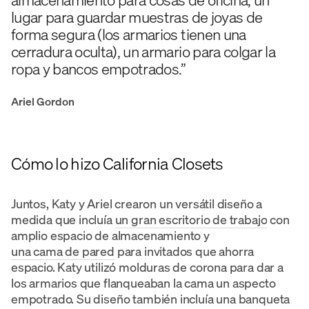
lugar para guardar muestras de joyas de
forma segura (los armarios tienen una
cerradura oculta), un armario para colgar la
ropa y bancos empotrados.”
Ariel Gordon
Cómo lo hizo California Closets
Juntos, Katy y Ariel crearon un versátil diseño a
medida que incluía
un gran escritorio de trabajo
con
amplio espacio de almacenamiento y
una cama de pared
para invitados que ahorra
espacio. Katy utilizó molduras de corona para dar a
los armarios que flanqueaban la cama un aspecto
empotrado. Su diseño también incluía una banqueta