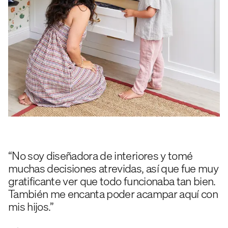
“No soy diseñadora de interiores y tomé
muchas decisiones atrevidas, así que fue muy
gratificante ver que todo funcionaba tan bien.
También me encanta poder acampar aquí con
mis hijos.”