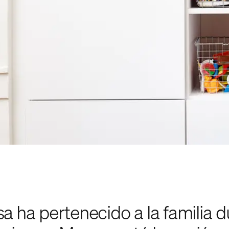
sa ha pertenecido a la familia 