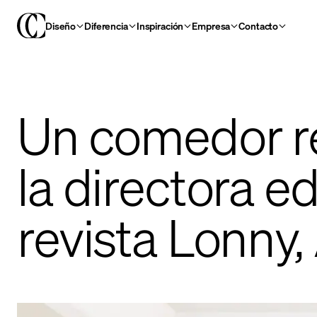
Diseño
Diferencia
Inspiración
Empresa
Contacto
Un comedor r
la directora ed
revista Lonny,