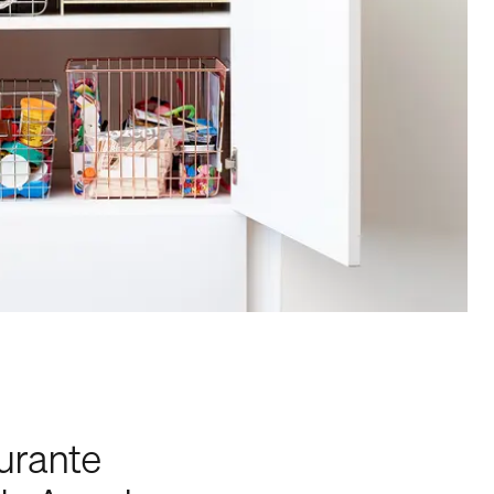
durante