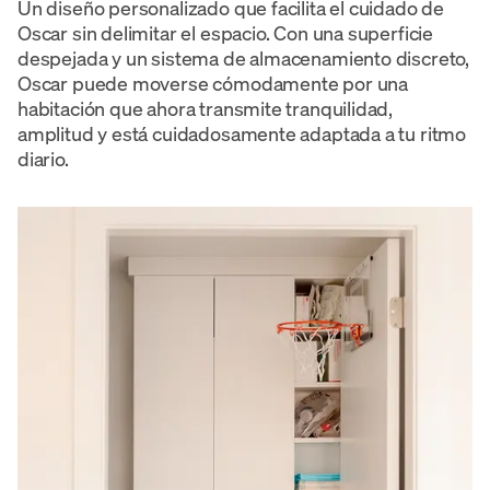
Un diseño personalizado que facilita el cuidado de
Oscar sin delimitar el espacio. Con una superficie
despejada y un sistema de almacenamiento discreto,
Oscar puede moverse cómodamente por una
habitación que ahora transmite tranquilidad,
amplitud y está cuidadosamente adaptada a tu ritmo
diario.