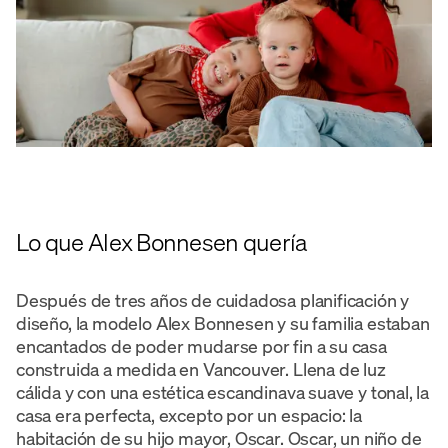
Lo que Alex Bonnesen quería
Después de tres años de cuidadosa planificación y
diseño, la modelo Alex Bonnesen y su familia estaban
encantados de poder mudarse por fin a su casa
construida a medida en Vancouver. Llena de luz
cálida y con una estética escandinava suave y tonal, la
casa era perfecta, excepto por un espacio: la
habitación de su hijo mayor, Oscar. Oscar, un niño de