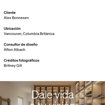
Cliente
Alex Bonnesen
Ubicación
Vancouver, Columbia Británica
Consultor de diseño
Afton Albach
Créditos fotográficos
Britney Gill
Dale vida