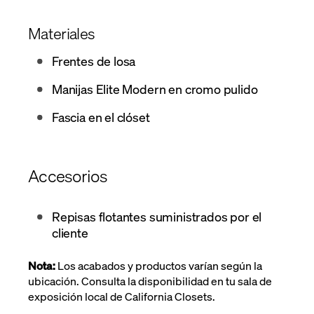
Materiales
Frentes de losa
Manijas Elite Modern en cromo pulido
Fascia en el clóset
Accesorios
Repisas flotantes suministrados por el
cliente
Nota:
Los acabados
y productos varían según la
ubicación. Consulta la disponibilidad en tu sala de
exposición local de California Closets.