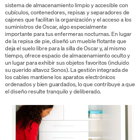
sistema de almacenamiento limpio y accesible con
cubículos, contenedores, repisas y separadores de
cajones que facilitan la organización y el acceso a los
suministros de Oscar, algo especialmente
importante para tus enfermeras nocturnas. En lugar
de la repisa de pie, diseñó un mueble flotante que
deja el suelo libre para la silla de Oscar y, al mismo
tiempo, ofrece espacio de almacenamiento oculto y
un lugar para exhibir sus objetos favoritos (incluido
su querido altavoz Sonos). La gestión integrada de
los cables mantiene los aparatos electrónicos
ordenados y bien guardados, lo que contribuye a que
el diseño resulte tranquilo y deliberado.