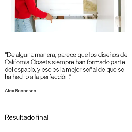
“De alguna manera, parece que los diseños de
California Closets siempre han formado parte
del espacio, y eso es la mejor señal de que se
ha hecho a la perfección.”
Alex Bonnesen
Resultado final