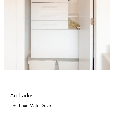
Acabados
Luxe Mate Dove