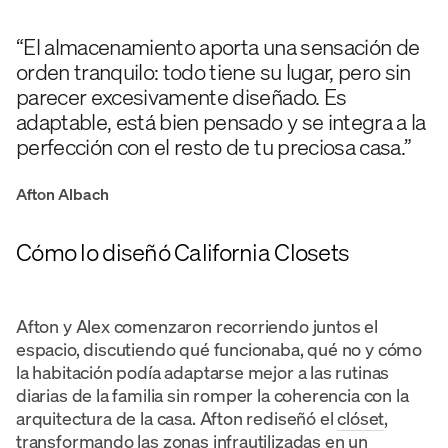
“El almacenamiento aporta una sensación de
orden tranquilo: todo tiene su lugar, pero sin
parecer excesivamente diseñado. Es
adaptable, está bien pensado y se integra a la
perfección con el resto de tu preciosa casa.”
Afton Albach
Cómo lo diseñó California Closets
Afton y Alex comenzaron recorriendo juntos el
espacio, discutiendo qué funcionaba, qué no y cómo
la habitación podía adaptarse mejor a las rutinas
diarias de la familia sin romper la coherencia con la
arquitectura de la casa. Afton rediseñó el
clóset
,
transformando las zonas infrautilizadas en un