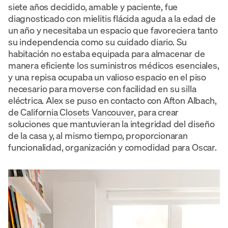
siete años decidido, amable y paciente, fue
diagnosticado con mielitis flácida aguda a la edad de
un año y necesitaba un espacio que favoreciera tanto
su independencia como su cuidado diario. Su
habitación no estaba equipada para almacenar de
manera eficiente los suministros médicos esenciales,
y una repisa ocupaba un valioso espacio en el piso
necesario para moverse con facilidad en su silla
eléctrica. Alex se puso en contacto con Afton Albach,
de
California Closets Vancouver
, para crear
soluciones que mantuvieran la integridad del diseño
de la casa y, al mismo tiempo, proporcionaran
funcionalidad, organización y comodidad para Oscar.