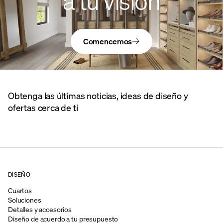
a tu visión
Comencemos
Obtenga las últimas noticias, ideas de diseño y
ofertas cerca de ti
DISEÑO
Cuartos
Soluciones
Detalles y accesorios
Diseño de acuerdo a tu presupuesto