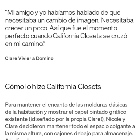
“Mi amigo y yo habíamos hablado de que
necesitaba un cambio de imagen. Necesitaba
crecer un poco. Así que fue el momento
perfecto cuando California Closets se cruzó
en mi camino.”
Clare Vivier a Domino
Cómo lo hizo California Closets
Para mantener el encanto de las molduras clásicas
de la habitación y mostrar el papel pintado gráfico
existente (¡diseñado por la propia Clare!), Nicole y
Clare decidieron mantener todo el espacio colgante a
la misma altura, con cajones debajo para almacenaje.