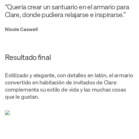
“Quería crear un santuario en el armario para
Clare, donde pudiera relajarse e inspirarse.”
Nicole Caswell
Resultado final
Estilizado y elegante, con
detalles en latón
, el armario
convertido en habitación de invitados de Clare
complementa su estilo de vida y las muchas cosas
que le gustan.