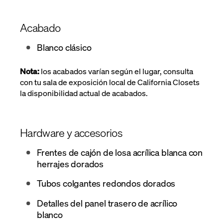
Acabado
Blanco clásico
Nota:
los acabados varían según el lugar, consulta
con tu sala de exposición local de California Closets
la disponibilidad actual de acabados.
Hardware y accesorios
Frentes de cajón de losa acrílica blanca con
herrajes dorados
Tubos colgantes redondos dorados
Detalles del panel trasero de acrílico
blanco