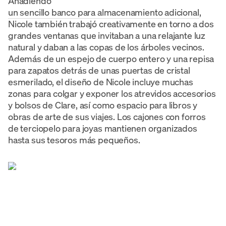
Añadiendo
un sencillo banco para almacenamiento adicional
,
Nicole también trabajó creativamente en torno a dos
grandes ventanas que invitaban a una relajante luz
natural y daban a las copas de los árboles vecinos.
Además de un espejo de cuerpo entero y una repisa
para zapatos detrás de unas puertas de cristal
esmerilado, el diseño de Nicole incluye muchas
zonas para colgar y exponer los atrevidos accesorios
y bolsos de Clare, así como espacio para libros y
obras de arte de sus viajes. Los cajones con forros
de terciopelo para joyas mantienen organizados
hasta sus tesoros más pequeños.