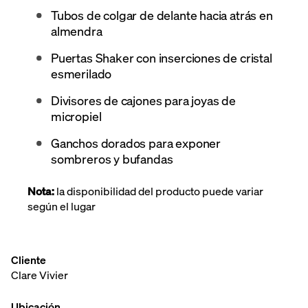
Tubos de colgar de delante hacia atrás en
almendra
Puertas Shaker con inserciones de cristal
esmerilado
Divisores de cajones para joyas de
micropiel
Ganchos dorados para exponer
sombreros y bufandas
Nota:
la disponibilidad del producto puede variar
según el lugar
Cliente
Clare Vivier
Ubicación