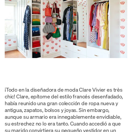
¡Todo en la diseñadora de moda Clare Vivier es très
chic! Clare, epítome del estilo francés desenfadado,
había reunido una gran colección de ropa nueva y
antigua, zapatos, bolsos y joyas. Sin embargo,
aunque su armario era innegablemente envidiable,
su estrechez no lo era tanto. Cuando accedió a que
su marido convirtiera su pequeño vestidor en un