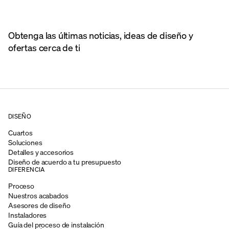
Obtenga las últimas noticias, ideas de diseño y
ofertas cerca de ti
DISEÑO
Cuartos
Soluciones
Detalles y accesorios
Diseño de acuerdo a tu presupuesto
DIFERENCIA
Proceso
Nuestros acabados
Asesores de diseño
Instaladores
Guía del proceso de instalación