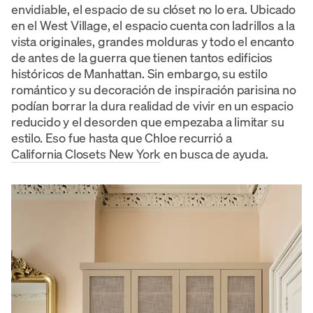
envidiable, el espacio de su clóset no lo era. Ubicado
en el West Village, el espacio cuenta con ladrillos a la
vista originales, grandes molduras y todo el encanto
de antes de la guerra que tienen tantos edificios
históricos de Manhattan. Sin embargo, su estilo
romántico y su decoración de inspiración parisina no
podían borrar la dura realidad de vivir en un espacio
reducido y el desorden que empezaba a limitar su
estilo. Eso fue hasta que Chloe recurrió a
California Closets New York
en busca de ayuda.