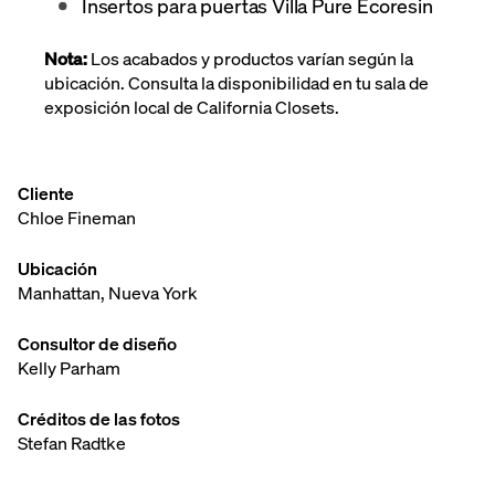
Insertos para puertas Villa Pure Ecoresin
Nota:
Los acabados
y productos varían según la
ubicación. Consulta la disponibilidad en tu sala de
exposición local de California Closets.
Cliente
Chloe Fineman
Ubicación
Manhattan, Nueva York
Consultor de diseño
Kelly Parham
Créditos de las fotos
Stefan Radtke