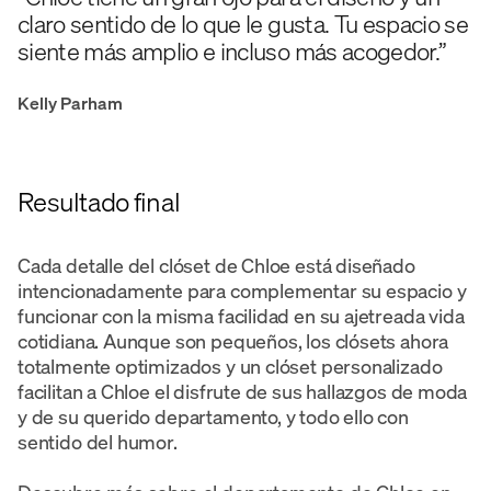
claro sentido de lo que le gusta. Tu espacio se
siente más amplio e incluso más acogedor.”
Kelly Parham
Resultado final
Cada detalle del clóset de Chloe está diseñado
intencionadamente para complementar su espacio y
funcionar con la misma facilidad en su ajetreada vida
cotidiana. Aunque son pequeños, los clósets ahora
totalmente optimizados y un clóset personalizado
facilitan a Chloe el disfrute de sus hallazgos de moda
y de su querido departamento, y todo ello con
sentido del humor.