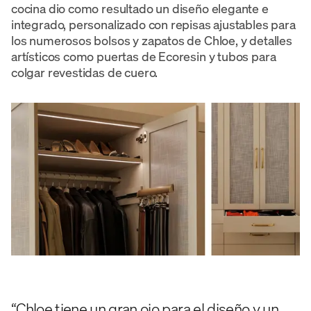
cocina dio como resultado un diseño elegante e
integrado, personalizado con repisas ajustables para
los numerosos bolsos y zapatos de Chloe, y detalles
artísticos como puertas de Ecoresin y tubos para
colgar revestidas de cuero.
“Chloe tiene un gran ojo para el diseño y un