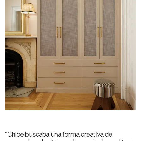
“Chloe buscaba una forma creativa de