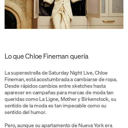
Lo que Chloe Fineman quería
La superestrella de Saturday Night Live, Chloe
Fineman, está acostumbrada a cambiarse de ropa.
Desde rápidos cambios entre sketches hasta
aparecer en campañas para marcas de moda tan
queridas como La Ligne, Mother y Birkenstock, su
sentido de la moda es tan impecable como su
sentido del humor.
Pero, aunque su apartamento de Nueva York era