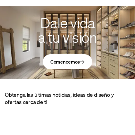
Dale vida
a tu visión
Comencemos
Obtenga las últimas noticias, ideas de diseño y
ofertas cerca de ti