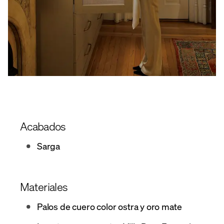
Acabados
Sarga
Materiales
Palos de cuero color ostra y oro mate