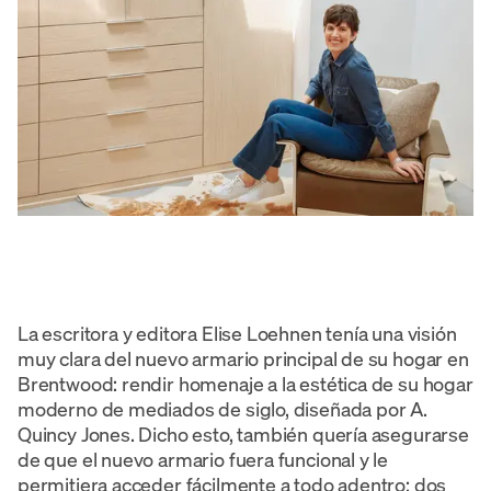
La escritora y editora Elise Loehnen tenía una visión
muy clara del nuevo armario principal de su hogar en
Brentwood: rendir homenaje a la estética de su hogar
moderno de mediados de siglo, diseñada por A.
Quincy Jones. Dicho esto, también quería asegurarse
de que el nuevo armario fuera funcional y le
permitiera acceder fácilmente a todo adentro: dos