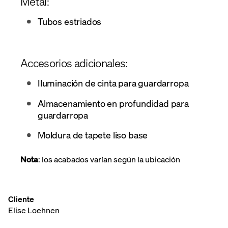
Metal:
Tubos estriados
Accesorios adicionales:
Iluminación de cinta para guardarropa
Almacenamiento en profundidad para
guardarropa
Moldura de tapete liso base
Nota
: los acabados varían según la ubicación
Cliente
Elise Loehnen