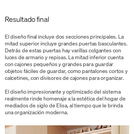
Resultado final
El diseño final incluye dos secciones principales. La
mitad superior incluye grandes puertas basculantes.
Detrás de estas puertas hay varillas colgantes con
luces de armario y repisas. La mitad inferior cuenta
con cajones pequeños y grandes para guardar
objetos fáciles de guardar, como pantalones cortos y
calcetines, con divisores de cajones para organizar.
El diseño impresionante y optimizado del sistema
realmente rinde homenaje a la estética del hogar de
mediados de siglo de Elisa, al tiempo que le brinda
una organización moderna.