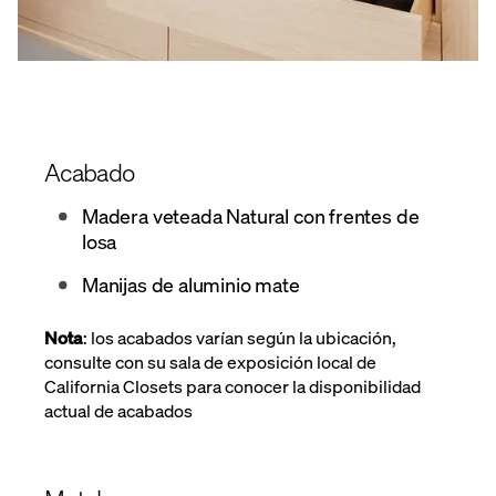
Acabado
Madera veteada Natural con frentes de
losa
Manijas de aluminio mate
Nota
: los acabados varían según la ubicación,
consulte con su sala de exposición local de
California Closets para conocer la disponibilidad
actual de acabados