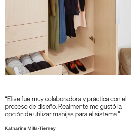
“Elise fue muy colaboradora y práctica con el
proceso de diseño. Realmente me gustó la
opción de utilizar manijas para el sistema.”
Katharine Mills-Tierney