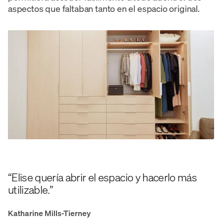
aspectos que faltaban tanto en el espacio original.
“Elise quería abrir el espacio y hacerlo más
utilizable.”
Katharine Mills-Tierney