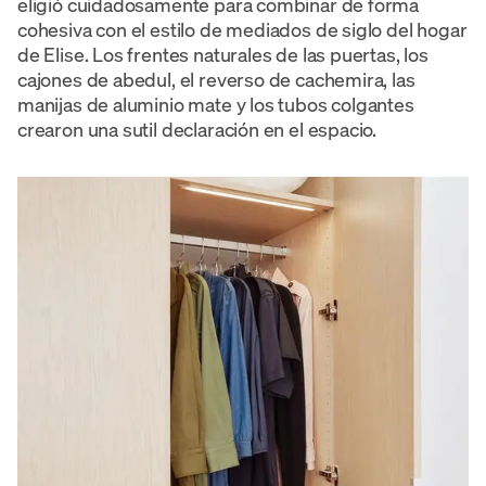
eligió cuidadosamente para combinar de forma
cohesiva con el estilo de mediados de siglo del hogar
de Elise. Los frentes naturales de las puertas, los
cajones de abedul, el reverso de cachemira, las
manijas de aluminio mate y los tubos colgantes
crearon una sutil declaración en el espacio.