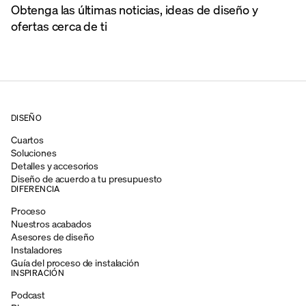
Obtenga las últimas noticias, ideas de diseño y
ofertas cerca de ti
DISEÑO
Cuartos
Soluciones
Detalles y accesorios
Diseño de acuerdo a tu presupuesto
DIFERENCIA
Proceso
Nuestros acabados
Asesores de diseño
Instaladores
Guía del proceso de instalación
INSPIRACIÓN
Podcast