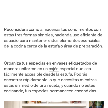
Reconsidera cómo almacenas tus condimentos con
estas tres formas simples, hacienda uso eficiente del
espacio para mantener estos elementos esenciales
de la cocina cerca de la estufa o área de preparación.
Organiza tus especias en envases etiquetados de
manera uniforme en un
cajón
especial que sea
fácilmente accesible desde la estufa. Podrás
encontrar rápidamente lo que necesitas mientras
estás en medio de una receta, y cuando no estés
cocinando, tus especias permanecen escondidas.