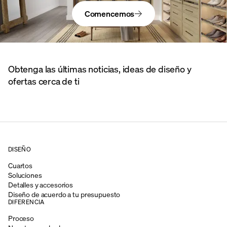
Comencemos
Obtenga las últimas noticias, ideas de diseño y
ofertas cerca de ti
DISEÑO
Cuartos
Soluciones
Detalles y accesorios
Diseño de acuerdo a tu presupuesto
DIFERENCIA
Proceso