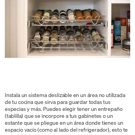
Instala un sistema deslizable en un área no utilizada
de tu cocina que sirva para guardar todas tus
especias y más. Puedes elegir tener un entrepaño
(tablilla) que se incorpore a tus gabinetes o un
estante que se pliegue en un área donde tienes un
espacio vacío (como al lado del refrigerador), esto te