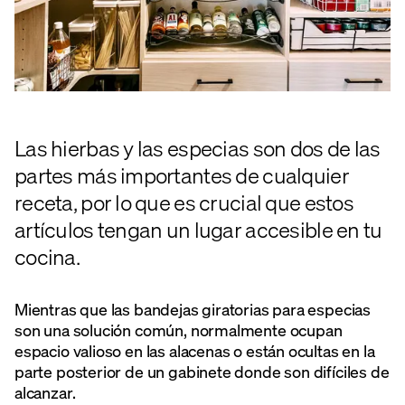
Las hierbas y las especias son dos de las
partes más importantes de cualquier
receta, por lo que es crucial que estos
artículos tengan un lugar accesible en tu
cocina.
Mientras que las bandejas giratorias para especias
son una solución común, normalmente ocupan
espacio valioso en las alacenas o están ocultas en la
parte posterior de un gabinete donde son difíciles de
alcanzar.