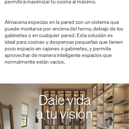
permitirá maximizar tu cocina al máximo.
Almacena especias en la pared con un sistema que
puede montarse por encima del horno, debajo de los
gabinetes o en cualquier pared. Esta solución es
ideal para cocinas y
despensas
pequeñas que tienen
poco espacio en cajones o gabinetes, y permite
aprovechar de manera inteligente espacios que
normalmente están vacíos.
Dale vida
a tu visión