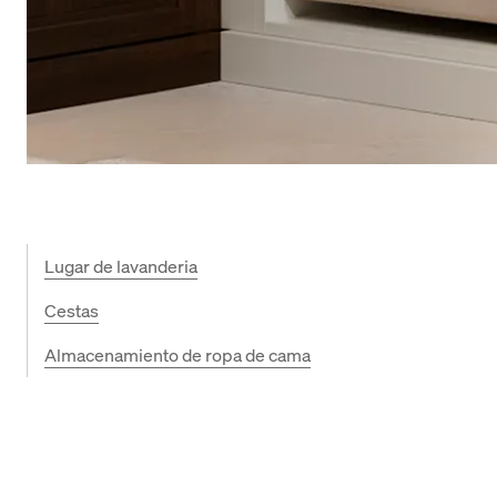
Lugar de lavanderia
Cestas
Almacenamiento de ropa de cama