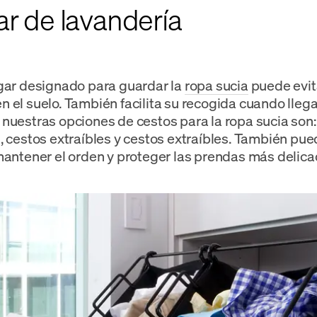
ar de lavandería
gar designado para guardar la
ropa sucia
puede evit
 el suelo. También facilita su recogida cuando llega 
nuestras opciones de cestos para la ropa sucia son:
, cestos extraíbles y cestos extraíbles. También pue
mantener el orden y proteger las prendas más delica