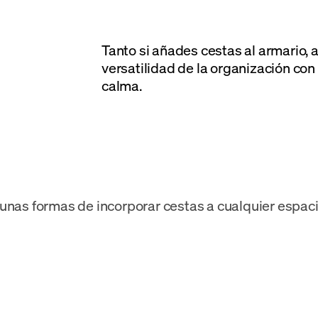
Tanto si añades cestas al armario, 
versatilidad de la organización con
calma.
unas formas de incorporar cestas a cualquier espaci