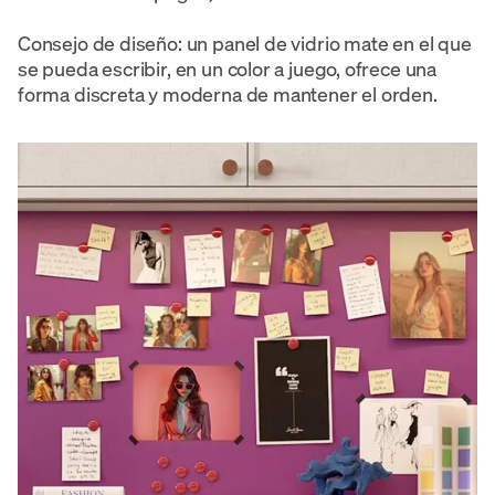
Consejo de diseño: un panel de vidrio mate en el que
se pueda escribir, en un color a juego, ofrece una
forma discreta y moderna de mantener el orden.