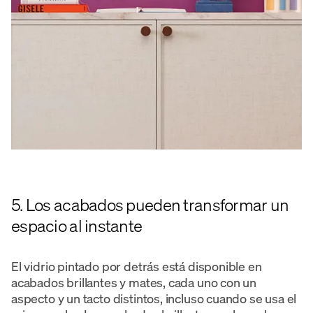
5. Los acabados pueden transformar un
espacio al instante
El vidrio pintado por detrás está disponible en
acabados brillantes y mates, cada uno con un
aspecto y un tacto distintos, incluso cuando se usa el