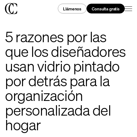
Llámenos
Consulta gratis
5 razones por las
que los diseñadores
usan vidrio pintado
por detrás para la
organización
personalizada del
hogar