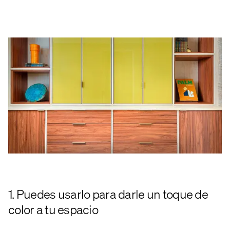
1. Puedes usarlo para darle un toque de
color a tu espacio