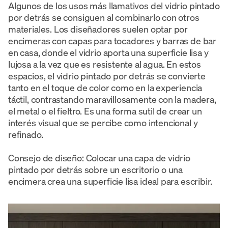
Algunos de los usos más llamativos del vidrio pintado
por detrás se consiguen al combinarlo con otros
materiales. Los diseñadores suelen optar por
encimeras con capas para tocadores y barras de bar
en casa, donde el vidrio aporta una superficie lisa y
lujosa a la vez que es resistente al agua. En estos
espacios, el vidrio pintado por detrás se convierte
tanto en el toque de color como en la experiencia
táctil, contrastando maravillosamente con la madera,
el metal o el fieltro. Es una forma sutil de crear un
interés visual que se percibe como intencional y
refinado.
Consejo de diseño: Colocar una capa de vidrio
pintado por detrás sobre un escritorio o una
encimera crea una superficie lisa ideal para escribir.