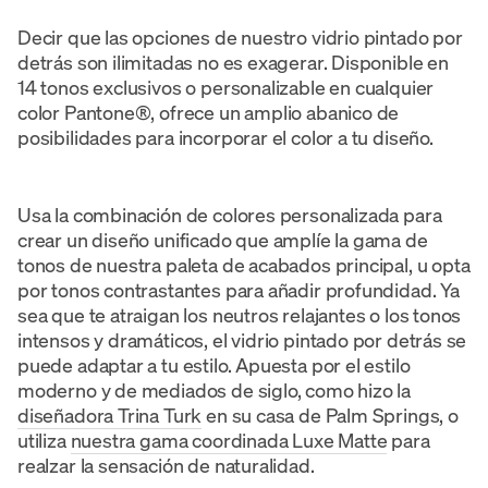
Decir que las opciones de nuestro vidrio pintado por
detrás son ilimitadas no es exagerar. Disponible en
14 tonos exclusivos o personalizable en cualquier
color Pantone®, ofrece un amplio abanico de
posibilidades para incorporar el color a tu diseño.
Usa la combinación de colores personalizada para
crear un diseño unificado que amplíe la gama de
tonos de nuestra paleta de acabados principal, u opta
por tonos contrastantes para añadir profundidad. Ya
sea que te atraigan los neutros relajantes o los tonos
intensos y dramáticos, el vidrio pintado por detrás se
puede adaptar a tu estilo. Apuesta por el estilo
moderno y de mediados de siglo, como hizo la
diseñadora Trina Turk
en su casa de Palm Springs, o
utiliza
nuestra gama coordinada Luxe Matte
para
realzar la sensación de naturalidad.