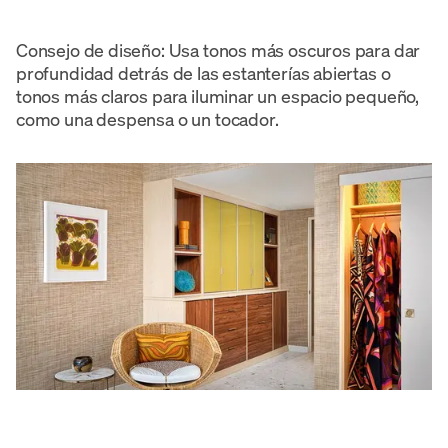
Consejo de diseño: Usa tonos más oscuros para dar
profundidad detrás de las estanterías abiertas o
tonos más claros para iluminar un espacio pequeño,
como una despensa o un tocador.