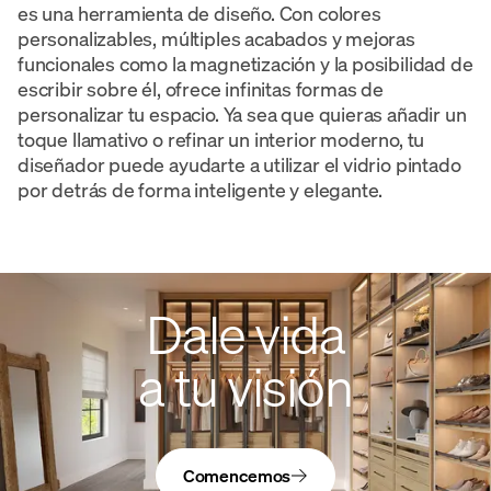
es una herramienta de diseño. Con colores
personalizables, múltiples acabados y mejoras
funcionales como la magnetización y la posibilidad de
escribir sobre él, ofrece infinitas formas de
personalizar tu espacio. Ya sea que quieras añadir un
toque llamativo o refinar un interior moderno, tu
diseñador puede ayudarte a utilizar el vidrio pintado
por detrás de forma inteligente y elegante.
Dale vida
a tu visión
Comencemos