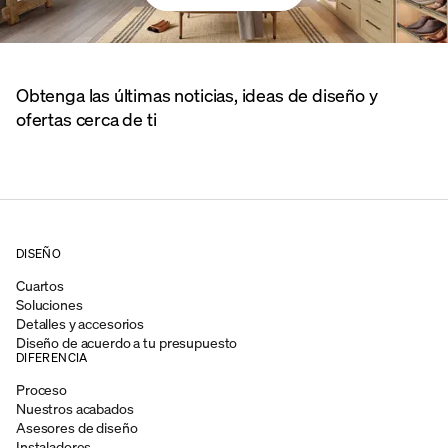
Obtenga las últimas noticias, ideas de diseño y
ofertas cerca de ti
DISEÑO
Cuartos
Soluciones
Detalles y accesorios
Diseño de acuerdo a tu presupuesto
DIFERENCIA
Proceso
Nuestros acabados
Asesores de diseño
Instaladores