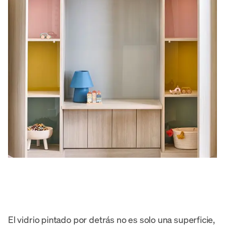
El vidrio pintado por detrás no es solo una superficie,