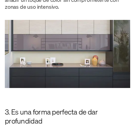
zonas de uso intensivo.
3. Es una forma perfecta de dar
profundidad