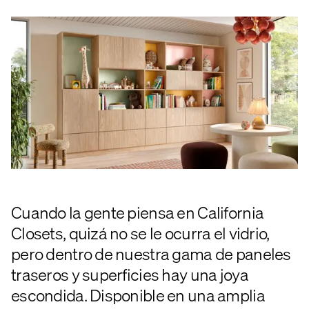
Cuando la gente piensa en California
Closets, quizá no se le ocurra el vidrio,
pero dentro de nuestra gama de paneles
traseros y superficies hay una joya
escondida. Disponible en una amplia