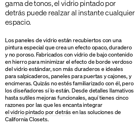
gama de tonos, el vidrio pintado por
detrás puede realzar al instante cualquier
espacio.
Los paneles de vidrio están recubiertos con una
pintura especial que crea un efecto opaco, duradero
y no poroso. Fabricados con vidrio de bajo contenido
en hierro para minimizar el efecto de borde verdoso
del vidrio estándar, son más duraderos e ideales
para salpicaderos, paneles para puertas y cajones, y
encimeras. Quizás no estés familiarizado con él, pero
los diseñadores sí lo están. Desde detalles llamativos
hasta sutiles mejoras funcionales, aquí tienes cinco
razones por las que les encanta integrar
el vidrio pintado por detrás
en las soluciones de
California Closets.