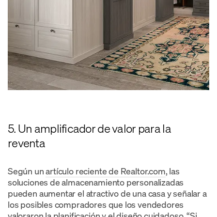
5. Un amplificador de valor para la
reventa
Según un
artículo reciente de Realtor.com
, las
soluciones de almacenamiento personalizadas
pueden aumentar el atractivo de una casa y señalar a
los posibles compradores que los vendedores
valoraron la planificación y el diseño cuidadoso. “Si