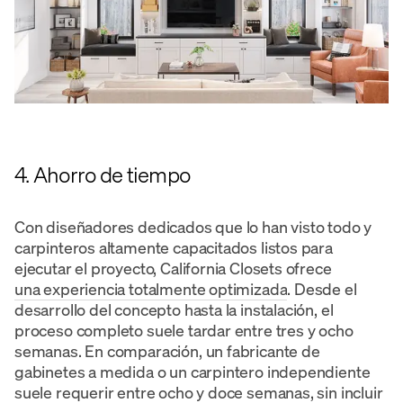
4. Ahorro de tiempo
Con diseñadores dedicados que lo han visto todo y
carpinteros altamente capacitados listos para
ejecutar el proyecto, California Closets ofrece
una experiencia totalmente optimizada
. Desde el
desarrollo del concepto hasta la instalación, el
proceso completo suele tardar entre tres y ocho
semanas. En comparación, un fabricante de
gabinetes a medida o un carpintero independiente
suele requerir entre ocho y doce semanas, sin incluir