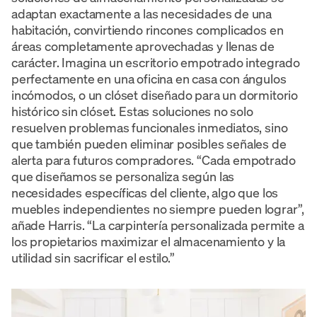
adaptan exactamente a las necesidades de una
habitación, convirtiendo rincones complicados en
áreas completamente aprovechadas y llenas de
carácter. Imagina un escritorio empotrado integrado
perfectamente en una oficina en casa con ángulos
incómodos, o un clóset diseñado para un dormitorio
histórico sin clóset. Estas soluciones no solo
resuelven problemas funcionales inmediatos, sino
que también pueden eliminar posibles señales de
alerta para futuros compradores. “Cada empotrado
que diseñamos se personaliza según las
necesidades específicas del cliente, algo que los
muebles independientes no siempre pueden lograr”,
añade Harris. “La carpintería personalizada permite a
los propietarios maximizar el almacenamiento y la
utilidad sin sacrificar el estilo.”