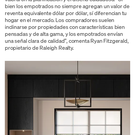
bien los empotrados no siempre agregan un valor de
reventa equivalente dólar por dólar, sí diferencian tu
hogar en el mercado. Los compradores suelen
inclinarse por propiedades con características bien
pensadas y de alta gama, y los empotrados envían
una señal clara de calidad”, comenta Ryan Fitzgerald,
propietario de Raleigh Realty.