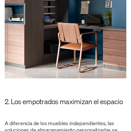
2. Los empotrados maximizan el espacio
A diferencia de los muebles independientes, las
soluciones de almacenamiento personalizadas se