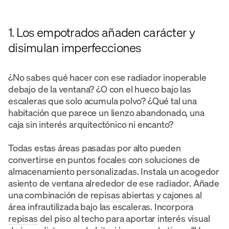
1. Los empotrados añaden carácter y
disimulan imperfecciones
¿No sabes qué hacer con ese radiador inoperable
debajo de la ventana? ¿O con el hueco bajo las
escaleras que solo acumula polvo? ¿Qué tal una
habitación que parece un lienzo abandonado, una
caja sin interés arquitectónico ni encanto?
Todas estas áreas pasadas por alto pueden
convertirse en puntos focales con soluciones de
almacenamiento personalizadas. Instala un acogedor
asiento de ventana alrededor de ese radiador. Añade
una combinación de
repisas abiertas y cajones
al
área infrautilizada bajo las escaleras. Incorpora
repisas
del piso al techo para aportar interés visual