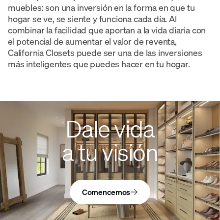
muebles: son una inversión en la forma en que tu
hogar se ve, se siente y funciona cada día. Al
combinar la facilidad que aportan a la vida diaria con
el potencial de aumentar el valor de reventa,
California Closets puede ser una de las inversiones
más inteligentes que puedes hacer en tu hogar.
Dale vida
a tu visión
Comencemos