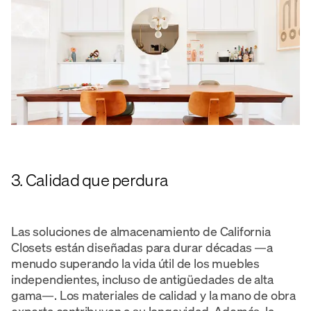
3. Calidad que perdura
Las soluciones de almacenamiento de California
Closets están diseñadas para durar décadas —a
menudo superando la vida útil de los muebles
independientes, incluso de antigüedades de alta
gama—. Los materiales de calidad y la mano de obra