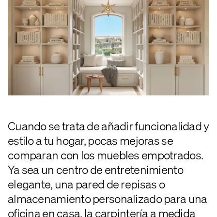
Cuando se trata de añadir funcionalidad y
estilo a tu hogar, pocas mejoras se
comparan con los muebles empotrados.
Ya sea un centro de entretenimiento
elegante, una pared de repisas o
almacenamiento personalizado para una
oficina en casa, la carpintería a medida