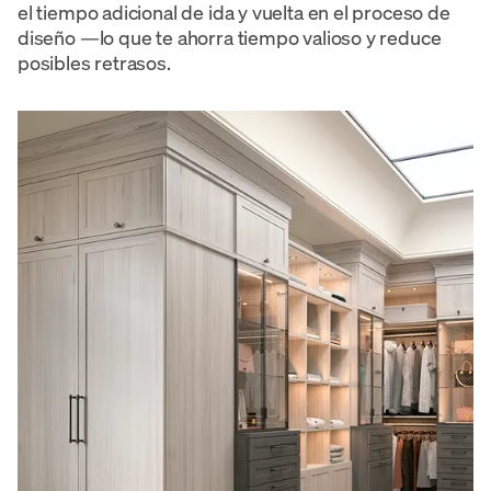
el tiempo adicional de ida y vuelta en el proceso de
diseño —lo que te ahorra tiempo valioso y reduce
posibles retrasos.