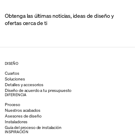
Obtenga las últimas noticias, ideas de diseño y
ofertas cerca de ti
DISEÑO
Cuartos
Soluciones
Detalles y accesorios
Diseño de acuerdo a tu presupuesto
DIFERENCIA
Proceso
Nuestros acabados
Asesores de diseño
Instaladores
Guía del proceso de instalación
INSPIRACIÓN