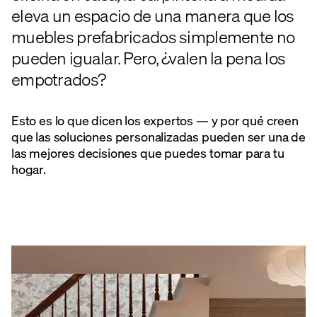
eleva un espacio de una manera que los
muebles prefabricados simplemente no
pueden igualar. Pero, ¿valen la pena los
empotrados?
Esto es lo que dicen los expertos — y por qué creen
que las soluciones personalizadas pueden ser una de
las mejores decisiones que puedes tomar para tu
hogar.