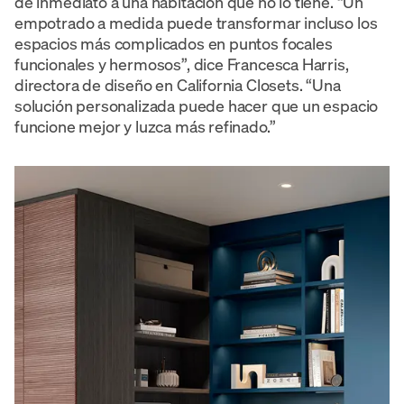
de inmediato a una habitación que no lo tiene. “Un
empotrado a medida puede transformar incluso los
espacios más complicados en puntos focales
funcionales y hermosos”, dice Francesca Harris,
directora de diseño en California Closets. “Una
solución personalizada puede hacer que un espacio
funcione mejor y luzca más refinado.”