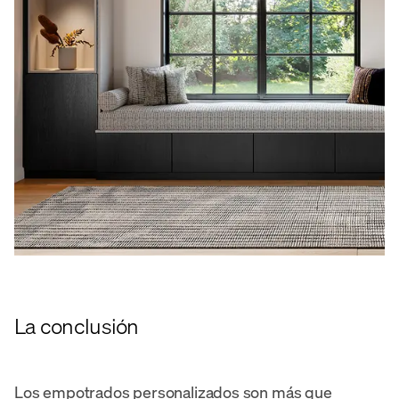
La conclusión
Los empotrados personalizados son más que