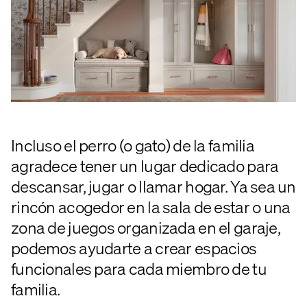
Incluso el perro (o gato) de la familia
agradece tener un lugar dedicado para
descansar, jugar o llamar hogar. Ya sea un
rincón acogedor en la sala de estar o una
zona de juegos organizada en el garaje,
podemos ayudarte a crear espacios
funcionales para cada miembro de tu
familia.