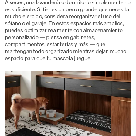
A veces, una lavandería o dormitorio simplemente no
es suficiente. Si tienes un perro grande que necesita
mucho ejercicio, considera reorganizar el uso del
sótano o el garaje. En estos espacios más amplios,
puedes optimizar realmente con almacenamiento
personalizado — piensa en gabinetes,
compartimentos, estanterías y más — que
mantengan todo organizado mientras dejan mucho
espacio para que tu mascota juegue.