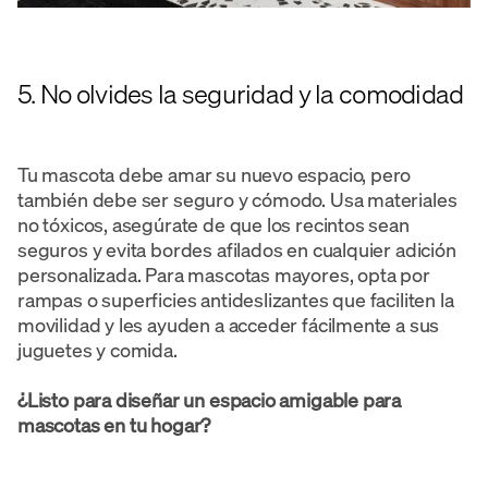
5. No olvides la seguridad y la comodidad
Tu mascota debe amar su nuevo espacio, pero
también debe ser seguro y cómodo. Usa materiales
no tóxicos, asegúrate de que los recintos sean
seguros y evita bordes afilados en cualquier adición
personalizada. Para mascotas mayores, opta por
rampas o superficies antideslizantes que faciliten la
movilidad y les ayuden a acceder fácilmente a sus
juguetes y comida.
¿Listo para diseñar un espacio amigable para
mascotas en tu hogar?