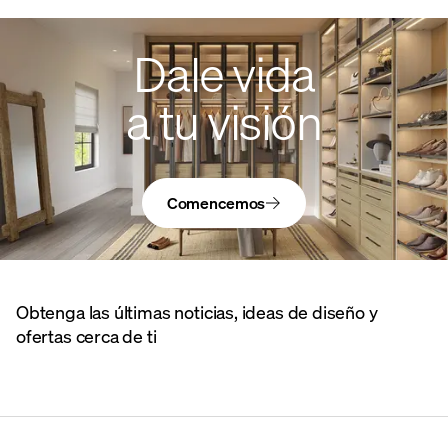
Dale vida
a tu visión
Comencemos
Obtenga las últimas noticias, ideas de diseño y
ofertas cerca de ti