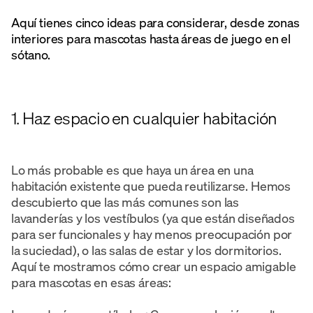
Aquí tienes cinco ideas para considerar, desde zonas
interiores para mascotas hasta áreas de juego en el
sótano.
1. Haz espacio en cualquier habitación
Lo más probable es que haya un área en una
habitación existente que pueda reutilizarse. Hemos
descubierto que las más comunes son las
lavanderías y los vestíbulos (ya que están diseñados
para ser funcionales y hay menos preocupación por
la suciedad), o las salas de estar y los dormitorios.
Aquí te mostramos cómo crear un espacio amigable
para mascotas en esas áreas: