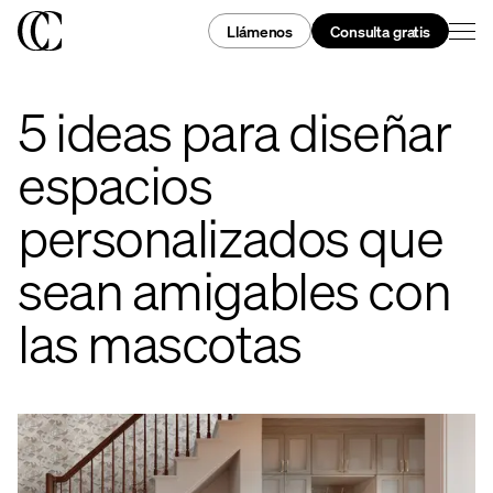
Llámenos
Consulta gratis
5 ideas para diseñar
espacios
personalizados que
sean amigables con
las mascotas