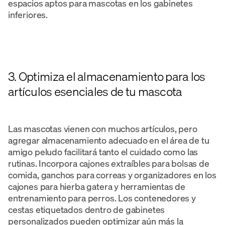
espacios aptos para mascotas en los gabinetes
inferiores.
3. Optimiza el almacenamiento para los
artículos esenciales de tu mascota
Las mascotas vienen con muchos artículos, pero
agregar almacenamiento adecuado en el área de tu
amigo peludo facilitará tanto el cuidado como las
rutinas. Incorpora cajones extraíbles para bolsas de
comida, ganchos para correas y organizadores en los
cajones para hierba gatera y herramientas de
entrenamiento para perros. Los contenedores y
cestas etiquetados dentro de gabinetes
personalizados pueden optimizar aún más la