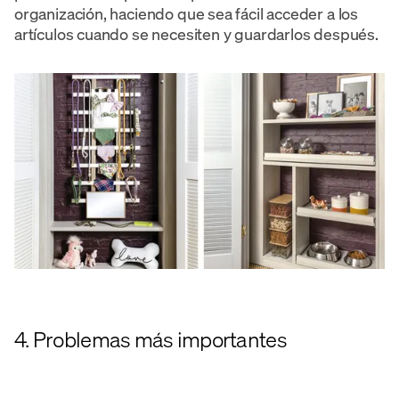
organización, haciendo que sea fácil acceder a los
artículos cuando se necesiten y guardarlos después.
4. Problemas más importantes