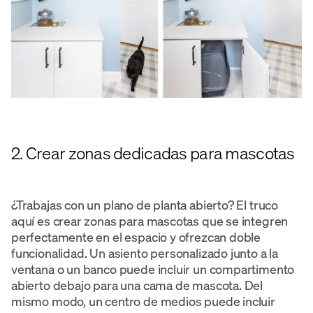
2. Crear zonas dedicadas para mascotas
¿Trabajas con un plano de planta abierto? El truco
aquí es crear zonas para mascotas que se integren
perfectamente en el espacio y ofrezcan doble
funcionalidad. Un asiento personalizado junto a la
ventana o un banco puede incluir un compartimento
abierto debajo para una cama de mascota. Del
mismo modo, un centro de medios puede incluir