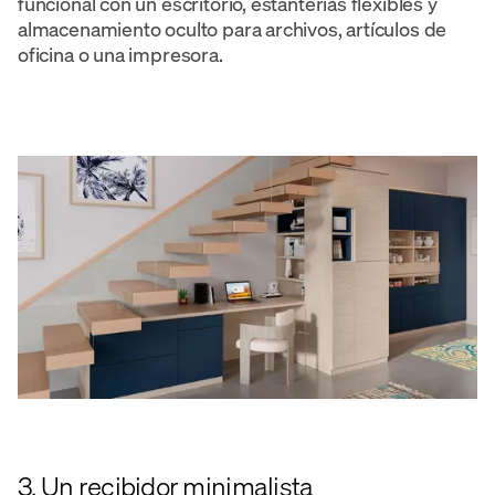
funcional con un escritorio, estanterías flexibles y
almacenamiento oculto para archivos, artículos de
oficina o una impresora.
3. Un recibidor minimalista