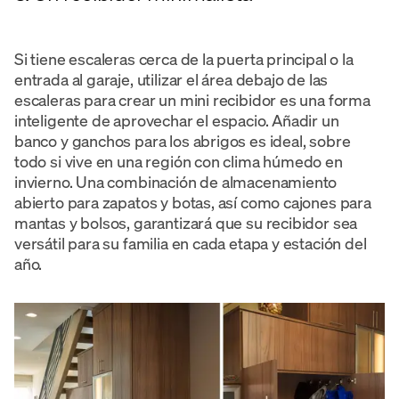
Si tiene escaleras cerca de la puerta principal o la
entrada al garaje, utilizar el área debajo de las
escaleras para crear un mini recibidor es una forma
inteligente de aprovechar el espacio. Añadir un
banco y ganchos para los abrigos es ideal, sobre
todo si vive en una región con clima húmedo en
invierno. Una combinación de almacenamiento
abierto para zapatos y botas, así como cajones para
mantas y bolsos, garantizará que su recibidor sea
versátil para su familia en cada etapa y estación del
año.