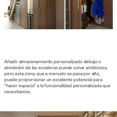
Añadir
almacenamiento personalizado
debajo o
alrededor de las escaleras puede sonar ambicioso,
pero esta zona, que a menudo se pasa por alto,
puede proporcionar un excelente potencial para
“hacer espacio” a la funcionalidad personalizada que
necesitamos.