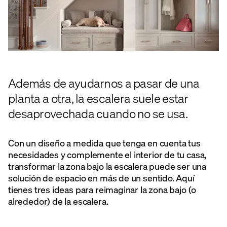
Además de ayudarnos a pasar de una
planta a otra, la escalera suele estar
desaprovechada cuando no se usa.
Con un diseño a medida que tenga en cuenta tus
necesidades y complemente el interior de tu casa,
transformar la zona bajo la escalera puede ser una
solución de espacio en más de un sentido. Aquí
tienes tres ideas para reimaginar la zona bajo (o
alrededor) de la escalera.