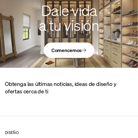
Dale vida
a tu visión
Comencemos
Obtenga las últimas noticias, ideas de diseño y
ofertas cerca de ti
DISEÑO