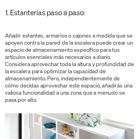
1. Estanterías paso a paso:
Añadir estantes, armarios o cajones a medida que se
apoyen contra la pared de la escalera puede crear un
espacio de almacenamiento específico para tus
artículos esenciales más necesarios a diario.
Considera aprovechar toda la altura y profundidad de
la escalera para optimizar la capacidad de
almacenamiento. Pero, independientemente de
cómo decidas aprovechar este espacio, añadirás una
valiosa funcionalidad a una zona que a menudo se
pasa por alto.