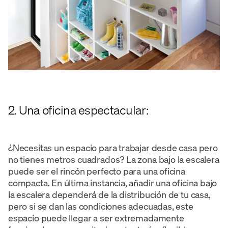
2. Una oficina espectacular:
¿Necesitas un
espacio para trabajar
desde casa pero
no tienes metros cuadrados? La zona bajo la escalera
puede ser el rincón perfecto para una oficina
compacta. En última instancia, añadir una oficina bajo
la escalera dependerá de la distribución de tu casa,
pero si se dan las condiciones adecuadas, este
espacio puede llegar a ser extremadamente