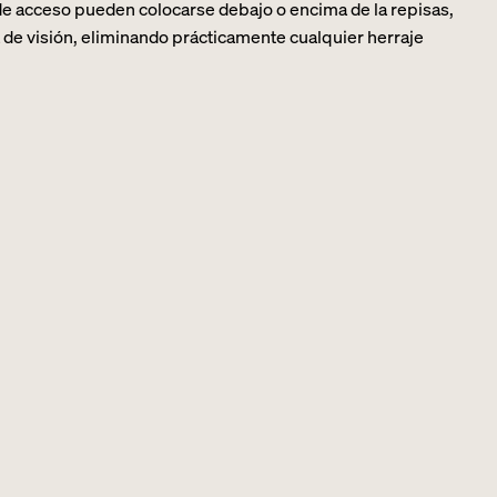
 de acceso pueden colocarse debajo o encima de la repisas,
a de visión, eliminando prácticamente cualquier herraje