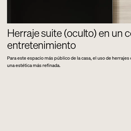
Herraje suite (oculto) en un 
entretenimiento
Para este espacio más público de la casa, el uso de herrajes 
una estética más refinada.