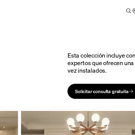
Esta colección incluye c
expertos que ofrecen una 
vez instalados.
Solicitar consulta gratuita