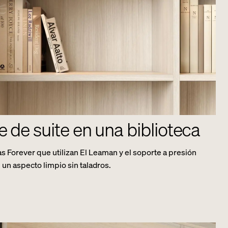
e de suite en una biblioteca
jas Forever que utilizan El Leaman y el soporte a presión
un aspecto limpio sin taladros.