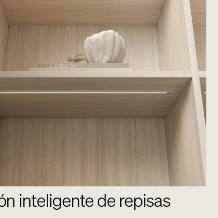
ón inteligente de repisas