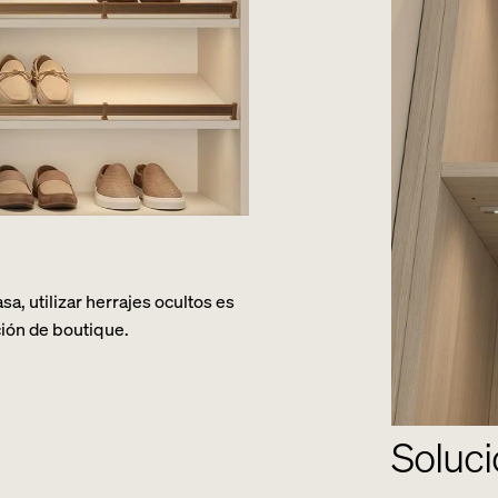
a, utilizar herrajes ocultos es
ión de boutique.
Soluci