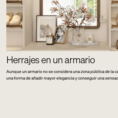
Herrajes en un armario
Aunque un armario no se considera una zona pública de la cas
una forma de añadir mayor elegancia y conseguir una sensac