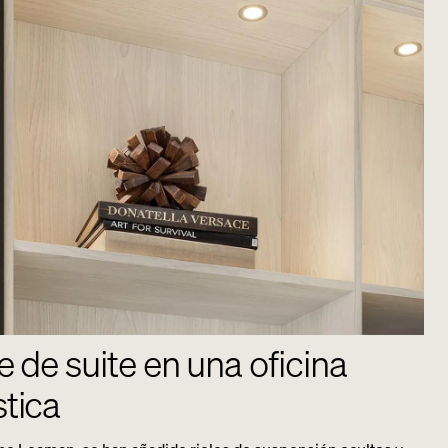
e de suite en una oficina
tica