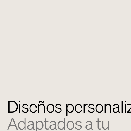
Diseños personali
Adaptados a tu